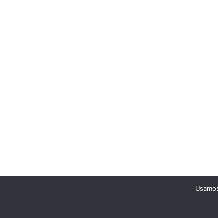
Usamos 