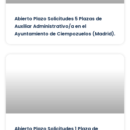
Abierto Plazo Solicitudes 5 Plazas de
Auxiliar Administrativo/a en el
Ayuntamiento de Ciempozuelos (Madrid).
Abierto Plazo Solicitudes 1 Plaza de