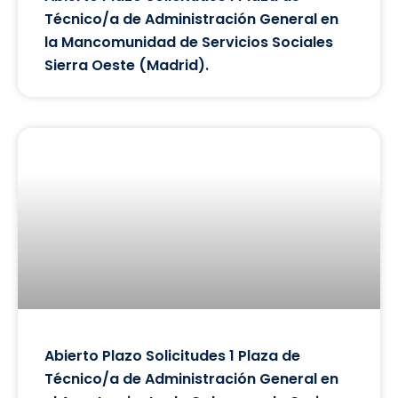
Técnico/a de Administración General en
la Mancomunidad de Servicios Sociales
Sierra Oeste (Madrid).
Abierto Plazo Solicitudes 1 Plaza de
Técnico/a de Administración General en