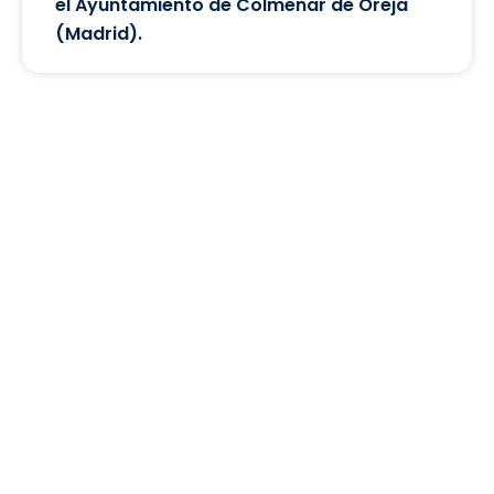
el Ayuntamiento de Colmenar de Oreja
(Madrid).