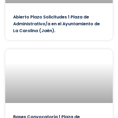
Abierto Plazo Solicitudes 1 Plaza de
Administrativo/a en el Ayuntamiento de
La Carolina (Jaén).
Bases Convocatoria 1 Plaza de