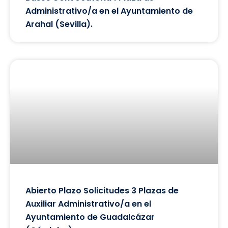
Administrativo/a en el Ayuntamiento de
Arahal (Sevilla).
Abierto Plazo Solicitudes 3 Plazas de
Auxiliar Administrativo/a en el
Ayuntamiento de Guadalcázar