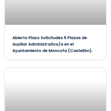
Abierto Plazo Solicitudes 5 Plazas de
Auxiliar Administrativo/a en el
Ayuntamiento de Moncofa (Castellón).