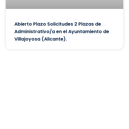
Abierto Plazo Solicitudes 2 Plazas de
Administrativo/a en el Ayuntamiento de
Villajoyosa (Alicante).