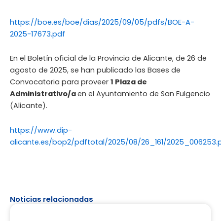
https://boe.es/boe/dias/2025/09/05/pdfs/BOE-A-
2025-17673.pdf
En el Boletín oficial de la Provincia de Alicante, de 26 de
agosto de 2025, se han publicado las Bases de
Convocatoria para proveer
1 Plaza de
Administrativo/a
en el Ayuntamiento de San Fulgencio
(Alicante).
https://www.dip-
alicante.es/bop2/pdftotal/2025/08/26_161/2025_006253.
Noticias relacionadas