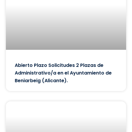
Abierto Plazo Solicitudes 2 Plazas de
Administrativo/a en el Ayuntamiento de
Beniarbeig (Alicante).