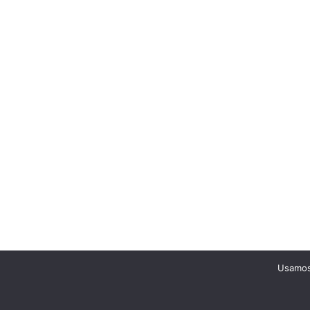
Usamos 