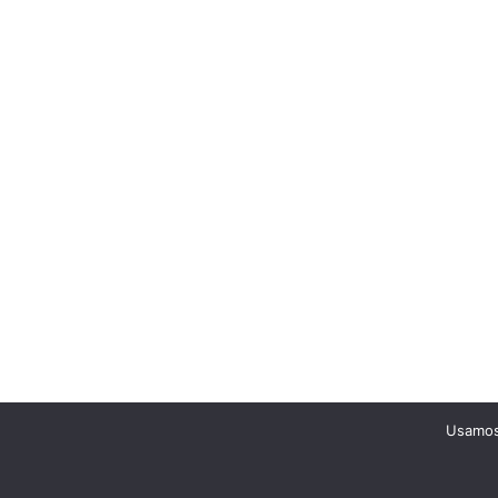
Usamos 