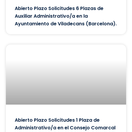
Abierto Plazo Solicitudes 6 Plazas de
Auxiliar Administrativo/a en la
Ayuntamiento de Viladecans (Barcelona).
Abierto Plazo Solicitudes 1 Plaza de
Administrativo/a en el Consejo Comarcal