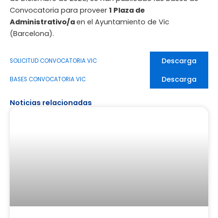
Convocatoria para proveer
1 Plaza de
Administrativo/a
en el Ayuntamiento de Vic
(Barcelona).
Descarga
SOLICITUD CONVOCATORIA VIC
Descarga
BASES CONVOCATORIA VIC
Noticias relacionadas