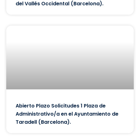
del Vallés Occidental (Barcelona).
Abierto Plazo Solicitudes 1 Plaza de
Administrativo/a en el Ayuntamiento de
Taradell (Barcelona).