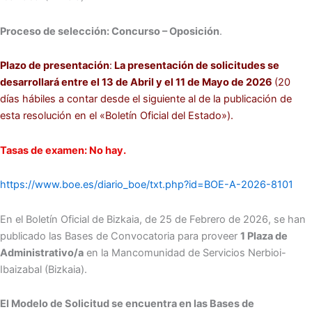
Proceso de selección: Concurso – Oposición
.
Plazo de presentación
:
La presentación de solicitudes se
desarrollará entre el 13 de Abril y el 11 de Mayo de 2026
(20
días hábiles a contar desde el siguiente al de la publicación de
esta resolución en el «Boletín Oficial del Estado»).
Tasas de examen: No hay.
https://www.boe.es/diario_boe/txt.php?id=BOE-A-2026-8101
En el Boletín Oficial de Bizkaia, de 25 de Febrero de 2026, se han
publicado las Bases de Convocatoria para proveer
1 Plaza de
Administrativo/a
en la Mancomunidad de Servicios Nerbioi-
Ibaizabal (Bizkaia).
El Modelo de Solicitud se encuentra en las Bases de