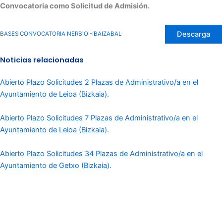
Convocatoria como Solicitud de Admisión.
Descarga
BASES CONVOCATORIA NERBIOI-IBAIZABAL
Noticias relacionadas
Abierto Plazo Solicitudes 2 Plazas de Administrativo/a en el
Ayuntamiento de Leioa (Bizkaia).
Abierto Plazo Solicitudes 7 Plazas de Administrativo/a en el
Ayuntamiento de Leioa (Bizkaia).
Abierto Plazo Solicitudes 34 Plazas de Administrativo/a en el
Ayuntamiento de Getxo (Bizkaia).