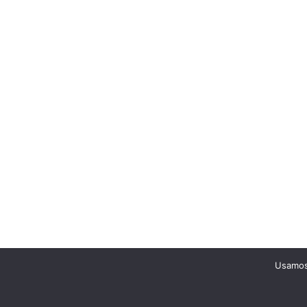
Usamos 