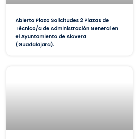
Abierto Plazo Solicitudes 2 Plazas de
Técnico/a de Administración General en
el Ayuntamiento de Alovera
(Guadalajara).