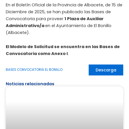
En el Boletín Oficial de la Provincia de Albacete, de 15 de
Diciembre de 2025, se han publicado las Bases de
Convocatoria para proveer
1 Plaza de Auxiliar
Administrativo/a
en el Ayuntamiento de El Bonillo
(Albacete).
El Modelo de Solicitud se encuentra en las Bases de
Convocatoria como Anexo I
.
Descarga
BASES CONVOCATORIA EL BONILLO
Noticias relacionadas