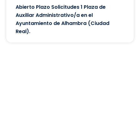
Abierto Plazo Solicitudes 1 Plaza de
Auxiliar Administrativo/a en el
Ayuntamiento de Alhambra (Ciudad
Real).