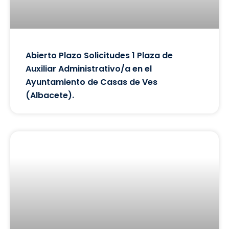
Abierto Plazo Solicitudes 1 Plaza de
Auxiliar Administrativo/a en el
Ayuntamiento de Casas de Ves
(Albacete).