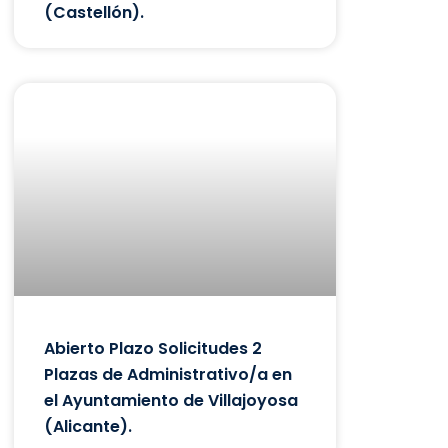
(Castellón).
Abierto Plazo Solicitudes 2
Plazas de Administrativo/a en
el Ayuntamiento de Villajoyosa
(Alicante).