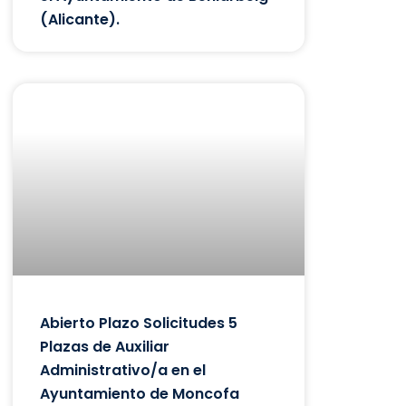
(Alicante).
Abierto Plazo Solicitudes 5
Plazas de Auxiliar
Administrativo/a en el
Ayuntamiento de Moncofa