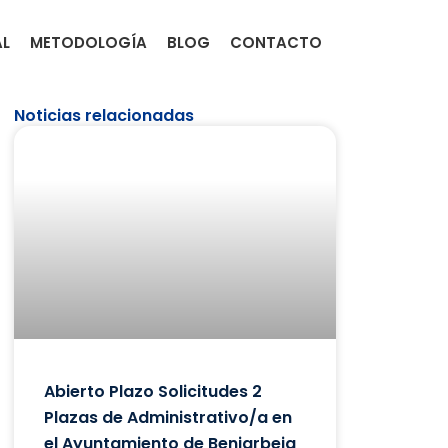
AL
METODOLOGÍA
BLOG
CONTACTO
Noticias relacionadas
Abierto Plazo Solicitudes 2
Plazas de Administrativo/a en
el Ayuntamiento de Beniarbeig