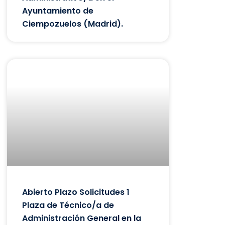
Ayuntamiento de
Ciempozuelos (Madrid).
Abierto Plazo Solicitudes 1
Plaza de Técnico/a de
Administración General en la