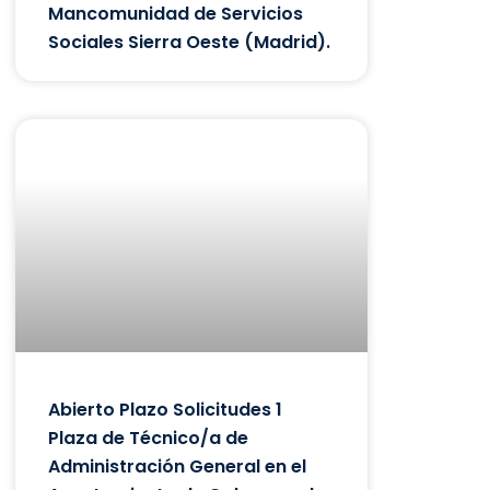
Mancomunidad de Servicios
Sociales Sierra Oeste (Madrid).
Abierto Plazo Solicitudes 1
Plaza de Técnico/a de
Administración General en el