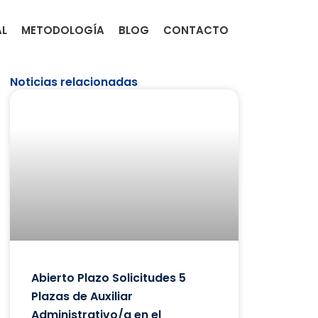
AL
METODOLOGÍA
BLOG
CONTACTO
Noticias relacionadas
Abierto Plazo Solicitudes 5
Plazas de Auxiliar
Administrativo/a en el