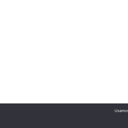
Usamos 