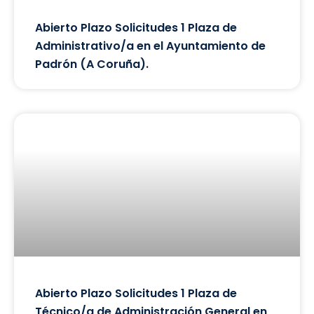
Abierto Plazo Solicitudes 1 Plaza de
Administrativo/a en el Ayuntamiento de
Padrón (A Coruña).
Abierto Plazo Solicitudes 1 Plaza de
Técnico/a de Administración General en