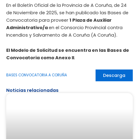
En el Boletín Oficial de la Provincia de A Coruña, de 24
de Noviembre de 2025, se han publicado las Bases de
Convocatoria para proveer
1 Plaza de Auxiliar
Administrativo/a
en el Consorcio Provincial contra
Incendios y Salvamento de A Coruña (A Coruña).
El Modelo de Solicitud se encuentra en las Bases de
Convocatoria como Anexo II
.
Descarga
BASES CONVOCATORIA A CORUÑA
Noticias relacionadas