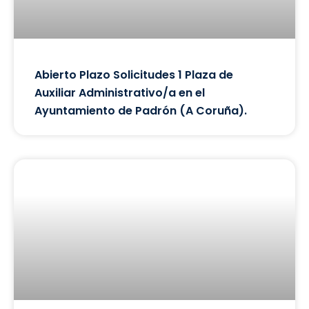
Abierto Plazo Solicitudes 1 Plaza de
Auxiliar Administrativo/a en el
Ayuntamiento de Padrón (A Coruña).