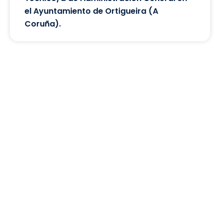
el Ayuntamiento de Ortigueira (A
Coruña).