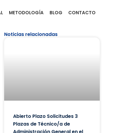
AL
METODOLOGÍA
BLOG
CONTACTO
Noticias relacionadas
Abierto Plazo Solicitudes 3
Plazas de Técnico/a de
Administración General en el