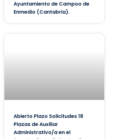
Ayuntamiento de Campoo de
Enmedio (Cantabria).
Abierto Plazo Solicitudes 18
Plazas de Auxiliar
Administrativo/a en el