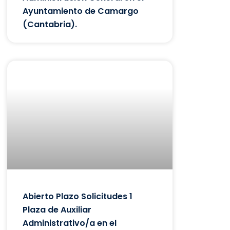
Ayuntamiento de Camargo
(Cantabria).
Abierto Plazo Solicitudes 1
Plaza de Auxiliar
Administrativo/a en el