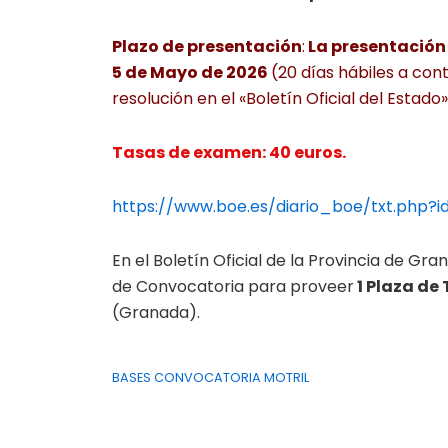
Plazo de presentación
:
La presentación d
5 de Mayo de 2026
(20 días hábiles a cont
resolución en el «Boletín Oficial del Estado»
Tasas de examen: 40 euros.
https://www.boe.es/diario_boe/txt.php
En el Boletín Oficial de la Provincia de Gr
de Convocatoria para proveer
1 Plaza de
(Granada).
BASES CONVOCATORIA MOTRIL