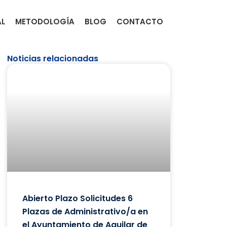
AL
METODOLOGÍA
BLOG
CONTACTO
Noticias relacionadas
Abierto Plazo Solicitudes 6
Plazas de Administrativo/a en
el Ayuntamiento de Aguilar de