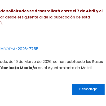
e solicitudes se desarrollará entre el 7 de Abril y el
ar desde el siguiente al de la publicación de esta
).
?id=BOE-A-2026-7755
anada, de 19 de Marzo de 2026, se han publicado las Bases
 Técnico/a Medio/a
en el Ayuntamiento de Motril
Descarga