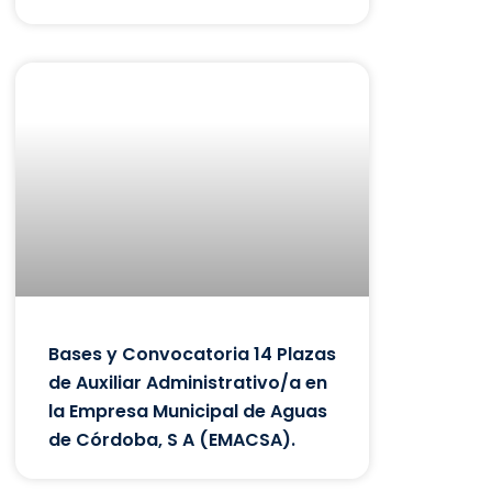
Bases y Convocatoria 14 Plazas
de Auxiliar Administrativo/a en
la Empresa Municipal de Aguas
de Córdoba, S A (EMACSA).