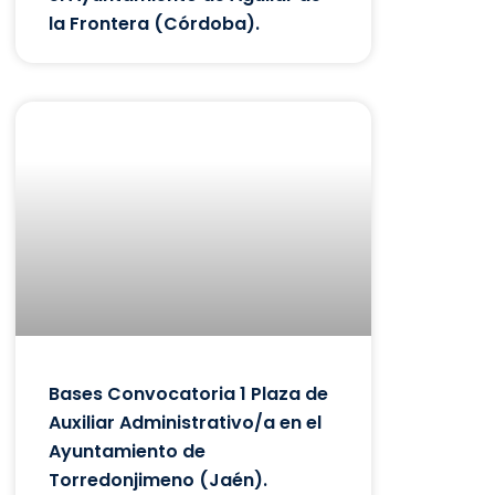
la Frontera (Córdoba).
Bases Convocatoria 1 Plaza de
Auxiliar Administrativo/a en el
Ayuntamiento de
Torredonjimeno (Jaén).