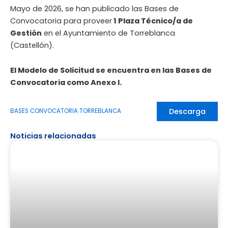
Mayo de 2026, se han publicado las Bases de
Convocatoria para proveer
1 Plaza Técnico/a de
Gestión
en el Ayuntamiento de Torreblanca
(Castellón).
El Modelo de Solicitud se encuentra en las Bases de
Convocatoria como Anexo I.
Descarga
BASES CONVOCATORIA TORREBLANCA
Noticias relacionadas