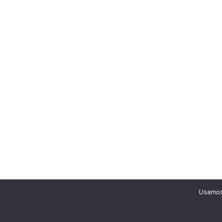
Usamos 