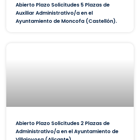
Abierto Plazo Solicitudes 5 Plazas de
Auxiliar Administrativo/a en el
Ayuntamiento de Moncofa (Castellón).
Abierto Plazo Solicitudes 2 Plazas de
Administrativo/a en el Ayuntamiento de
Villajoyosa (Alicante).