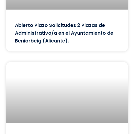
Abierto Plazo Solicitudes 2 Plazas de
Administrativo/a en el Ayuntamiento de
Beniarbeig (Alicante).