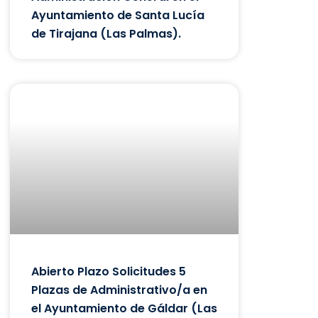
Ayuntamiento de Santa Lucía
de Tirajana (Las Palmas).
Abierto Plazo Solicitudes 5
Plazas de Administrativo/a en
el Ayuntamiento de Gáldar (Las