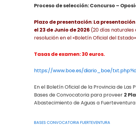
Proceso de selección: Concurso – Oposi
Plazo de presentación
:
La presentación d
el 23 de Junio de 2026
(20 días naturales 
resolución en el «Boletín Oficial del Estado»
Tasas de examen: 30 euros.
https://www.boe.es/diario_boe/txt.php?
En el Boletín Oficial de la Provincia de La
Bases de Convocatoria para proveer
2 Pl
Abastecimiento de Aguas a Fuerteventura 
BASES CONVOCATORIA FUERTEVENTURA