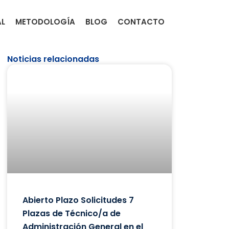
AL
METODOLOGÍA
BLOG
CONTACTO
Noticias relacionadas
Abierto Plazo Solicitudes 7
Plazas de Técnico/a de
Administración General en el