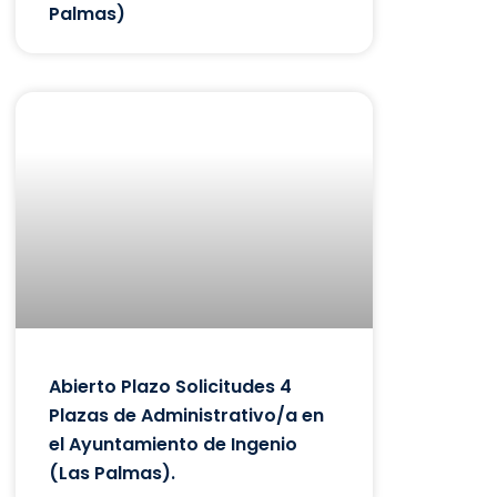
Palmas)
Abierto Plazo Solicitudes 4
Plazas de Administrativo/a en
el Ayuntamiento de Ingenio
(Las Palmas).