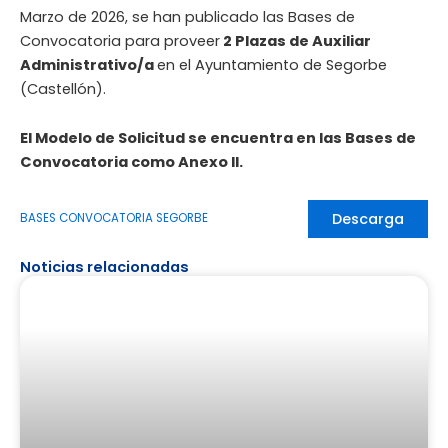
Marzo de 2026, se han publicado las Bases de
Convocatoria para proveer
2 Plazas de Auxiliar
Administrativo/a
en el Ayuntamiento de Segorbe
(Castellón).
El Modelo de Solicitud se encuentra en las Bases de
Convocatoria como Anexo II.
Descarga
BASES CONVOCATORIA SEGORBE
Noticias relacionadas