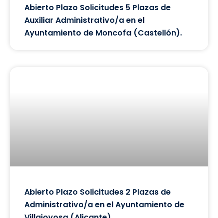
Abierto Plazo Solicitudes 5 Plazas de
Auxiliar Administrativo/a en el
Ayuntamiento de Moncofa (Castellón).
Abierto Plazo Solicitudes 2 Plazas de
Administrativo/a en el Ayuntamiento de
Villajoyosa (Alicante).