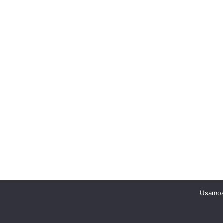
Usamos 