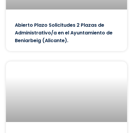
Abierto Plazo Solicitudes 2 Plazas de
Administrativo/a en el Ayuntamiento de
Beniarbeig (Alicante).