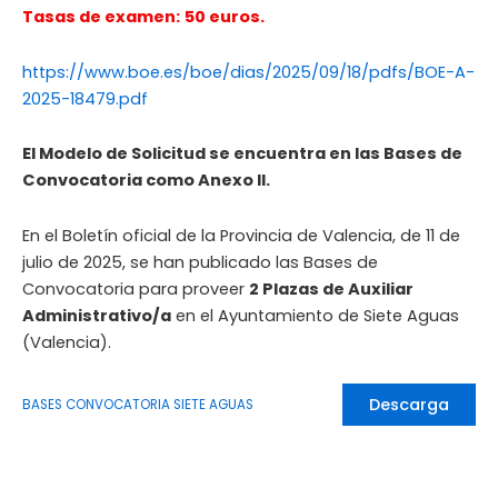
Tasas de examen:
50 euros.
https://www.boe.es/boe/dias/2025/09/18/pdfs/BOE-A-
2025-18479.pdf
El Modelo de Solicitud se encuentra en las Bases de
Convocatoria como Anexo II.
En el Boletín oficial de la Provincia de Valencia, de 11 de
julio de 2025, se han publicado las Bases de
Convocatoria para proveer
2 Plazas de Auxiliar
Administrativo/a
en el Ayuntamiento de Siete Aguas
(Valencia).
Descarga
BASES CONVOCATORIA SIETE AGUAS