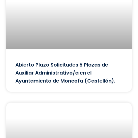
Abierto Plazo Solicitudes 5 Plazas de
Auxiliar Administrativo/a en el
Ayuntamiento de Moncofa (Castellón).