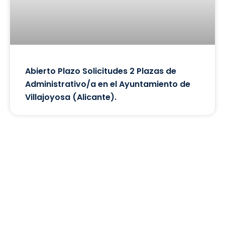
Abierto Plazo Solicitudes 2 Plazas de
Administrativo/a en el Ayuntamiento de
Villajoyosa (Alicante).