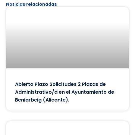
Noticias relacionadas
Abierto Plazo Solicitudes 2 Plazas de
Administrativo/a en el Ayuntamiento de
Beniarbeig (Alicante).