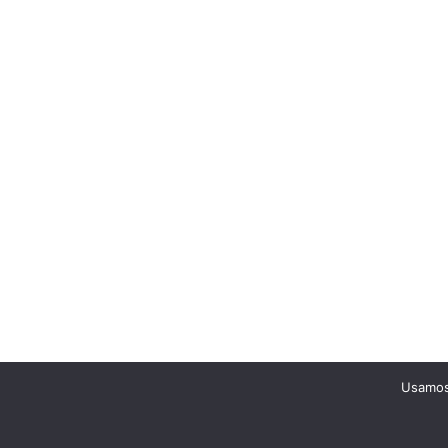
Usamos 