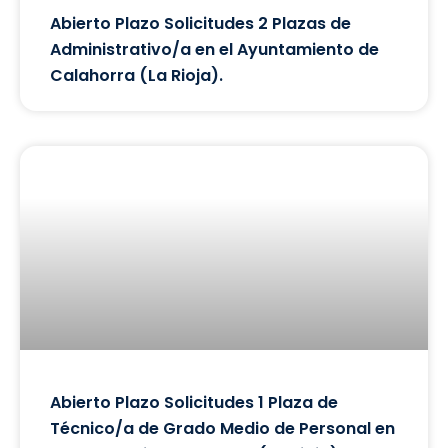
Abierto Plazo Solicitudes 2 Plazas de
Administrativo/a en el Ayuntamiento de
Calahorra (La Rioja).
Abierto Plazo Solicitudes 1 Plaza de
Técnico/a de Grado Medio de Personal en