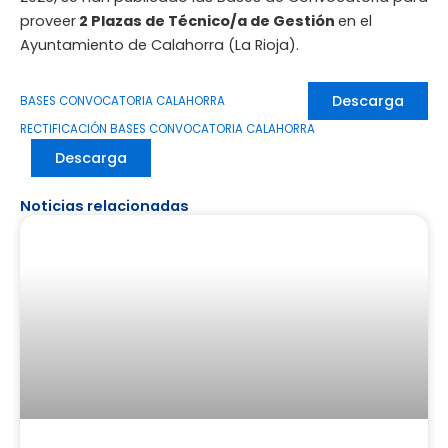
proveer
2 Plazas de Técnico/a de Gestión
en el
Ayuntamiento de Calahorra (La Rioja).
Descarga
BASES CONVOCATORIA CALAHORRA
RECTIFICACIÓN BASES CONVOCATORIA CALAHORRA
Descarga
Noticias relacionadas