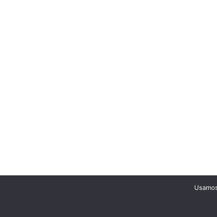
Usamos 