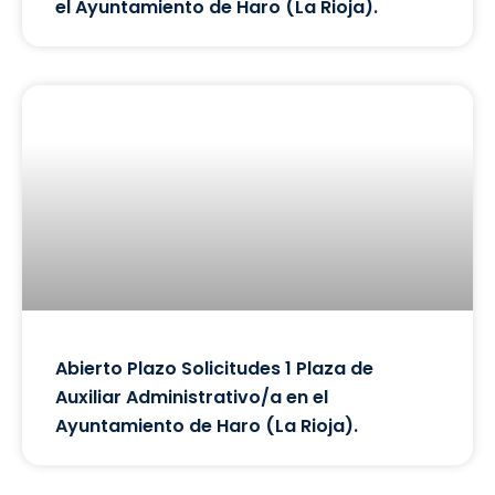
el Ayuntamiento de Haro (La Rioja).
Abierto Plazo Solicitudes 1 Plaza de
Auxiliar Administrativo/a en el
Ayuntamiento de Haro (La Rioja).