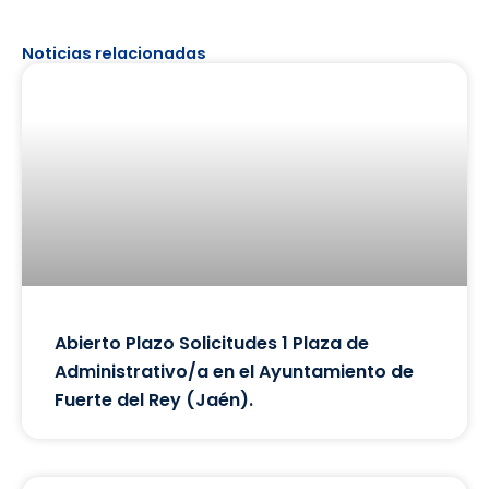
Noticias relacionadas
Abierto Plazo Solicitudes 1 Plaza de
Administrativo/a en el Ayuntamiento de
Fuerte del Rey (Jaén).