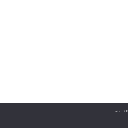
Usamos 