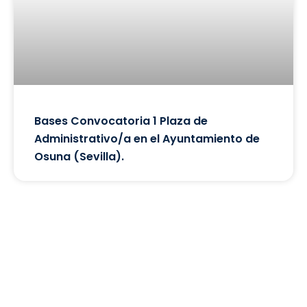
Bases Convocatoria 1 Plaza de
Administrativo/a en el Ayuntamiento de
Osuna (Sevilla).