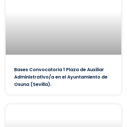
Bases Convocatoria 1 Plaza de Auxiliar
Administrativo/a en el Ayuntamiento de
Osuna (Sevilla).