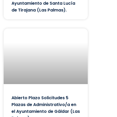
Ayuntamiento de Santa Lucía
de Tirajana (Las Palmas).
Abierto Plazo Solicitudes 5
Plazas de Administrativo/a en
el Ayuntamiento de Gáldar (Las