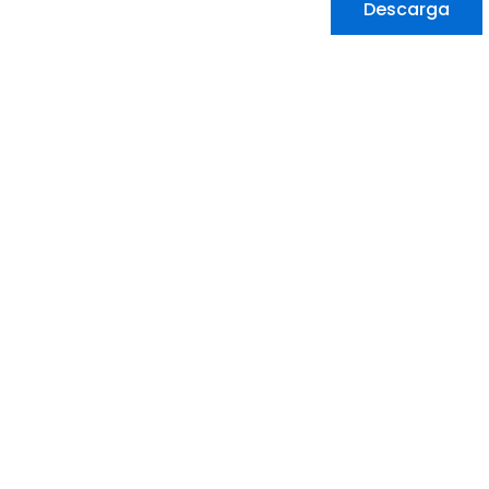
Descarga