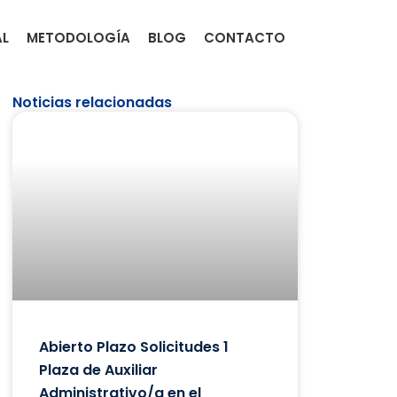
AL
METODOLOGÍA
BLOG
CONTACTO
Noticias relacionadas
Abierto Plazo Solicitudes 1
Plaza de Auxiliar
Administrativo/a en el