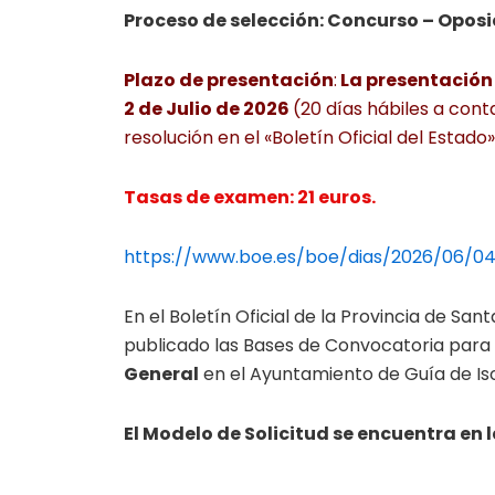
Proceso de selección: Concurso – Oposi
Plazo de presentación
:
La presentación d
2 de Julio de 2026
(20 días hábiles a cont
resolución en el «Boletín Oficial del Estado»
Tasas de examen: 21 euros.
https://www.boe.es/boe/dias/2026/06/04
En el Boletín Oficial de la Provincia de Sa
publicado las Bases de Convocatoria para
General
en el Ayuntamiento de Guía de Iso
El Modelo de Solicitud se encuentra en