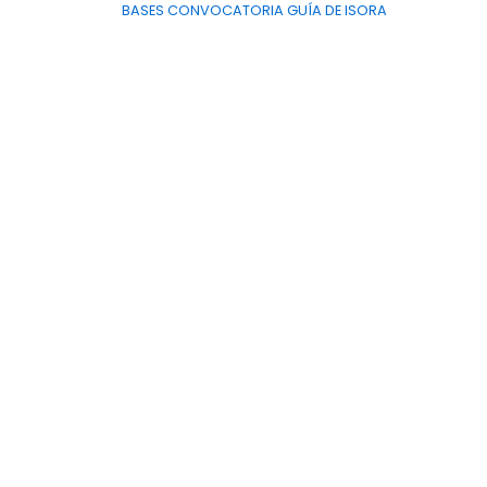
BASES CONVOCATORIA GUÍA DE ISORA