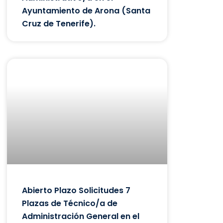
Ayuntamiento de Arona (Santa
Cruz de Tenerife).
Abierto Plazo Solicitudes 7
Plazas de Técnico/a de
Administración General en el