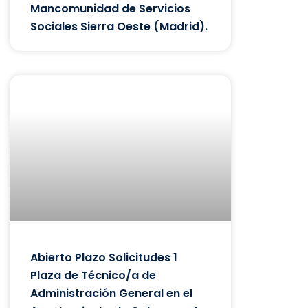
Mancomunidad de Servicios
Sociales Sierra Oeste (Madrid).
Abierto Plazo Solicitudes 1
Plaza de Técnico/a de
Administración General en el