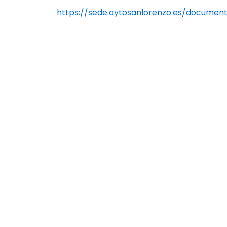
https://sede.aytosanlorenzo.es/docum