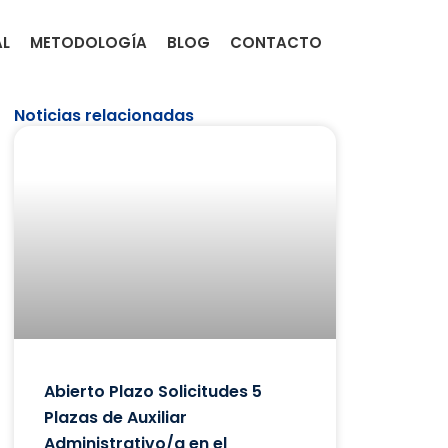
AL
METODOLOGÍA
BLOG
CONTACTO
Noticias relacionadas
Abierto Plazo Solicitudes 5
Plazas de Auxiliar
Administrativo/a en el