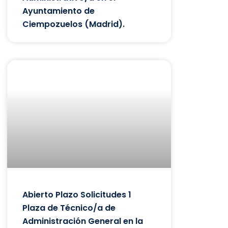
Ayuntamiento de
Ciempozuelos (Madrid).
Abierto Plazo Solicitudes 1
Plaza de Técnico/a de
Administración General en la