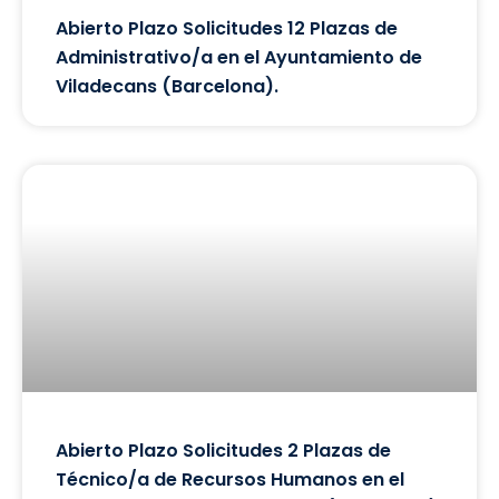
Abierto Plazo Solicitudes 12 Plazas de
Administrativo/a en el Ayuntamiento de
Viladecans (Barcelona).
Abierto Plazo Solicitudes 2 Plazas de
Técnico/a de Recursos Humanos en el