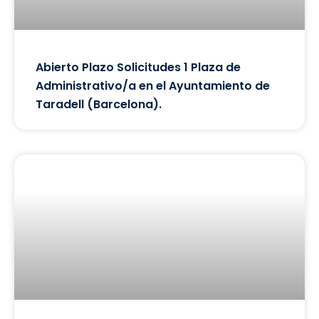
Abierto Plazo Solicitudes 1 Plaza de
Administrativo/a en el Ayuntamiento de
Taradell (Barcelona).