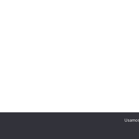
Usamos 