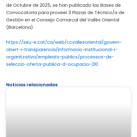
de Octubre de 2025, se han publicado las Bases de
Convocatoria para proveer
3 Plazas de Técnico/a de
Gestión en el Consejo Comarcal del Vallés Oriental
(Barcelona).
https://seu-e.cat/ca/web/ccvallesoriental/govern-
obert-i-transparencia/informacio-institucional-i-
organitzativa/empleats-publics/processos-de-
seleccio-oferta-publica-d-ocupacio-210
Noticias relacionadas