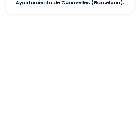
Ayuntamiento de Canovelles (Barcelona).