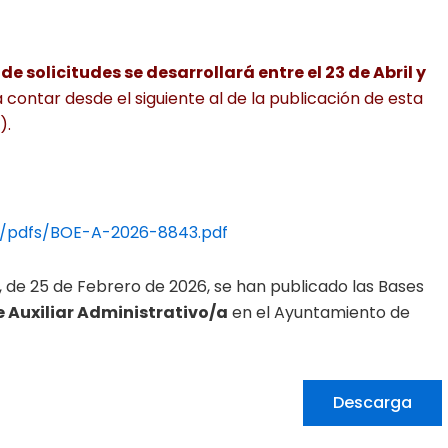
e solicitudes se desarrollará entre el 23 de Abril y
a contar desde el siguiente al de la publicación de esta
).
2/pdfs/BOE-A-2026-8843.pdf
én, de 25 de Febrero de 2026, se han publicado las Bases
e Auxiliar Administrativo/a
en el Ayuntamiento de
Descarga