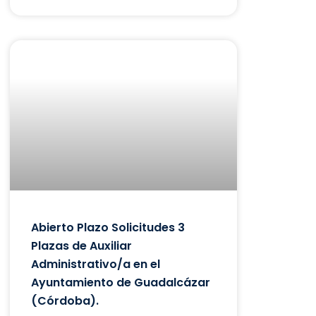
Abierto Plazo Solicitudes 3
Plazas de Auxiliar
Administrativo/a en el
Ayuntamiento de Guadalcázar
(Córdoba).