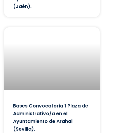
(Jaén).
Bases Convocatoria 1 Plaza de
Administrativo/a en el
Ayuntamiento de Arahal
(Sevilla).