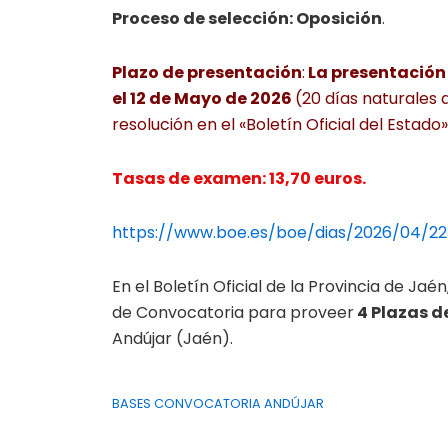
Proceso de selección: Oposición
.
Plazo de presentación
:
La presentación d
el 12 de Mayo de 2026
(20 días naturales 
resolución en el «Boletín Oficial del Estado»
Tasas de examen: 13,70 euros.
https://www.boe.es/boe/dias/2026/04/2
En el Boletín Oficial de la Provincia de Ja
de Convocatoria para proveer
4 Plazas d
Andújar (Jaén).
BASES CONVOCATORIA ANDÚJAR