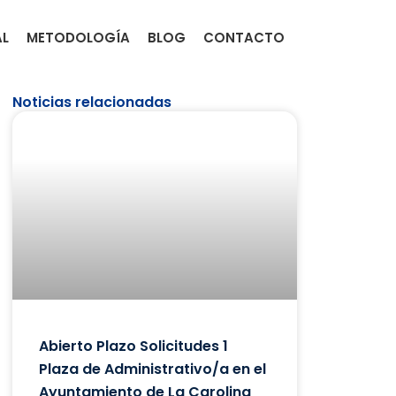
AL
METODOLOGÍA
BLOG
CONTACTO
Noticias relacionadas
Abierto Plazo Solicitudes 1
Plaza de Administrativo/a en el
Ayuntamiento de La Carolina