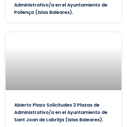
Administrativo/a en el Ayuntamiento de
Pollença (Islas Baleares).
Abierto Plazo Solicitudes 3 Plazas de
Administrativo/a en el Ayuntamiento de
Sant Joan de Labritja (Islas Baleares).