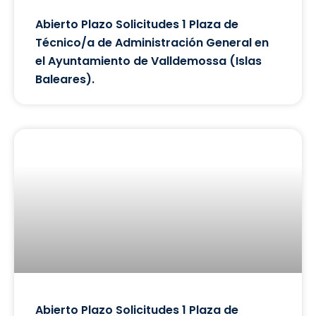
Abierto Plazo Solicitudes 1 Plaza de
Técnico/a de Administración General en
el Ayuntamiento de Valldemossa (Islas
Baleares).
Abierto Plazo Solicitudes 1 Plaza de