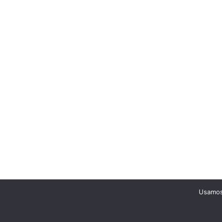
Usamos 