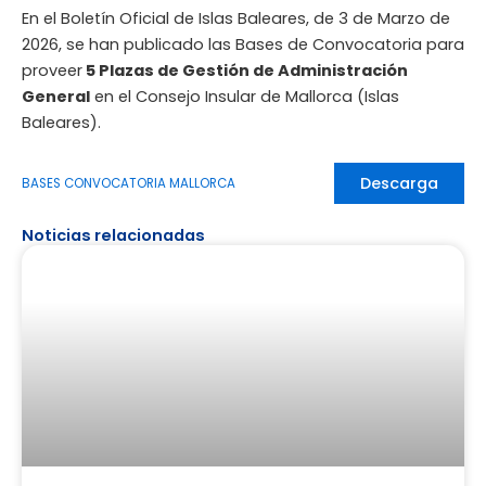
En el Boletín Oficial de Islas Baleares, de 3 de Marzo de
2026, se han publicado las Bases de Convocatoria para
proveer
5 Plazas de Gestión de Administración
General
en el Consejo Insular de Mallorca (Islas
Baleares).
Descarga
BASES CONVOCATORIA MALLORCA
Noticias relacionadas