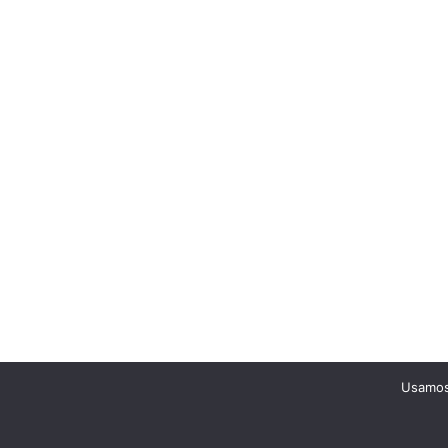
Usamos 