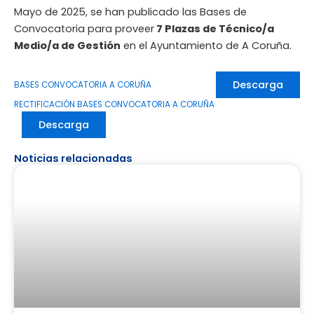
Mayo de 2025, se han publicado las Bases de
Convocatoria para proveer
7 Plazas de Técnico/a
Medio/a de Gestión
en el Ayuntamiento de A Coruña.
Descarga
BASES CONVOCATORIA A CORUÑA
RECTIFICACIÓN BASES CONVOCATORIA A CORUÑA
Descarga
Noticias relacionadas