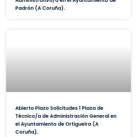
Administrativo/a en el Ayuntamiento de
Padrón (A Coruña).
Abierto Plazo Solicitudes 1 Plaza de
Técnico/a de Administración General en
el Ayuntamiento de Ortigueira (A
Coruña).