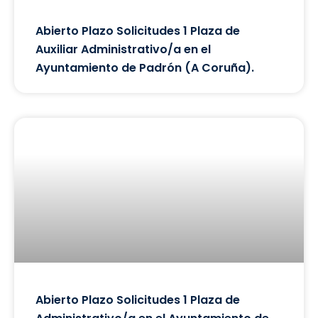
Abierto Plazo Solicitudes 1 Plaza de
Auxiliar Administrativo/a en el
Ayuntamiento de Padrón (A Coruña).
Abierto Plazo Solicitudes 1 Plaza de