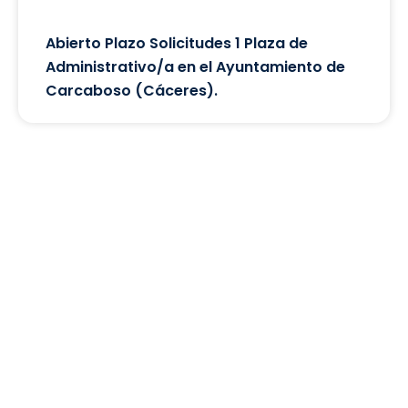
Abierto Plazo Solicitudes 1 Plaza de
Administrativo/a en el Ayuntamiento de
Carcaboso (Cáceres).