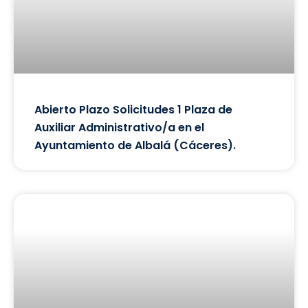
Abierto Plazo Solicitudes 1 Plaza de
Auxiliar Administrativo/a en el
Ayuntamiento de Albalá (Cáceres).