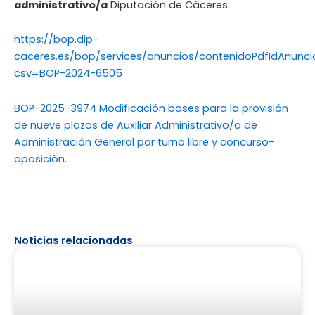
administrativo/a
Diputación de Cáceres:
https://bop.dip-
caceres.es/bop/services/anuncios/contenidoPdfIdAnunci
csv=BOP-2024-6505
BOP-2025-3974 Modificación bases para la provisión
de nueve plazas de Auxiliar Administrativo/a de
Administración General por turno libre y concurso-
oposición.
Noticias relacionadas