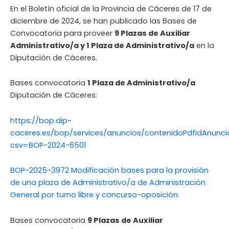
En el Boletín oficial de la Provincia de Cáceres de 17 de
diciembre de 2024, se han publicado las Bases de
Convocatoria para proveer
9 Plazas de Auxiliar
Administrativo/a y 1 Plaza de Administrativo/a
en la
Diputación de Cáceres.
Bases convocatoria
1 Plaza de Administrativo/a
Diputación de Cáceres:
https://bop.dip-
caceres.es/bop/services/anuncios/contenidoPdfIdAnunci
csv=BOP-2024-6501
BOP-2025-3972 Modificación bases para la provisión
de una plaza de Administrativo/a de Administración
General por turno libre y concurso-oposición.
Bases convocatoria
9 Plazas de Auxiliar