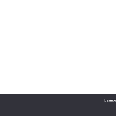
Usamos 