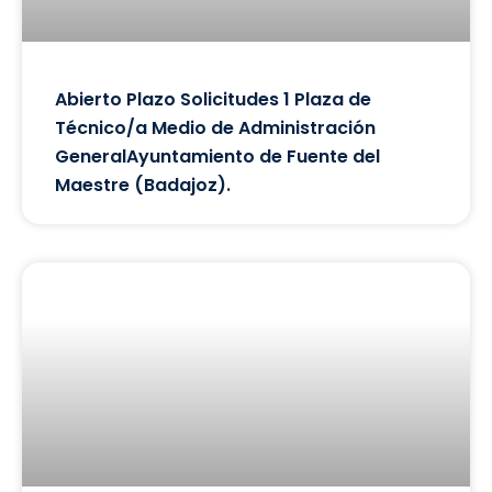
Abierto Plazo Solicitudes 1 Plaza de
Técnico/a Medio de Administración
GeneralAyuntamiento de Fuente del
Maestre (Badajoz).