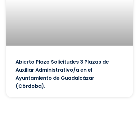
Abierto Plazo Solicitudes 3 Plazas de
Auxiliar Administrativo/a en el
Ayuntamiento de Guadalcázar
(Córdoba).