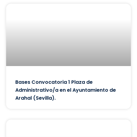
Bases Convocatoria 1 Plaza de
Administrativo/a en el Ayuntamiento de
Arahal (Sevilla).