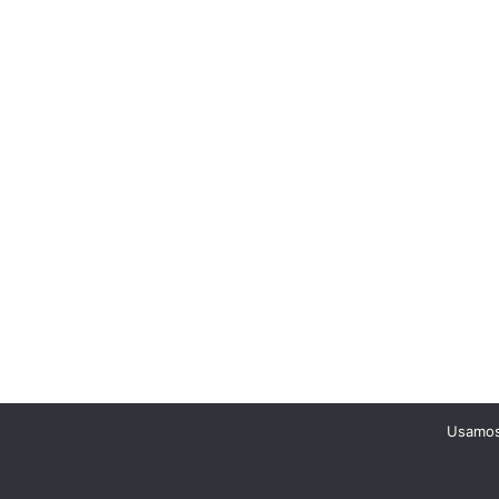
Usamos 