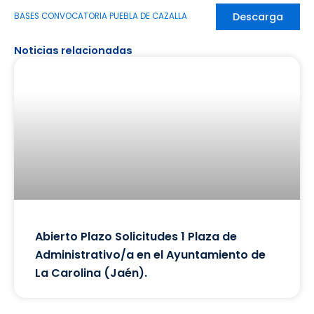
Descarga
BASES CONVOCATORIA PUEBLA DE CAZALLA
Noticias relacionadas
Abierto Plazo Solicitudes 1 Plaza de
Administrativo/a en el Ayuntamiento de
La Carolina (Jaén).