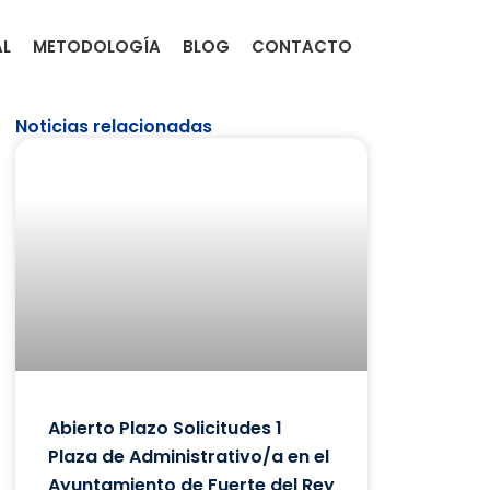
AL
METODOLOGÍA
BLOG
CONTACTO
Noticias relacionadas
Abierto Plazo Solicitudes 1
Plaza de Administrativo/a en el
Ayuntamiento de Fuerte del Rey