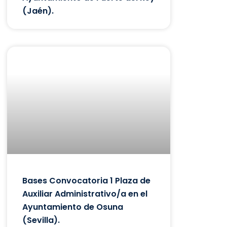
(Jaén).
Bases Convocatoria 1 Plaza de
Auxiliar Administrativo/a en el
Ayuntamiento de Osuna
(Sevilla).