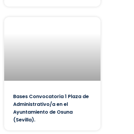
Bases Convocatoria 1 Plaza de
Administrativo/a en el
Ayuntamiento de Osuna
(Sevilla).