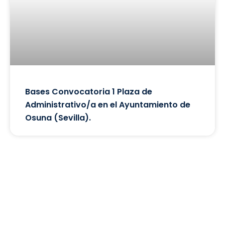
Bases Convocatoria 1 Plaza de
Administrativo/a en el Ayuntamiento de
Osuna (Sevilla).