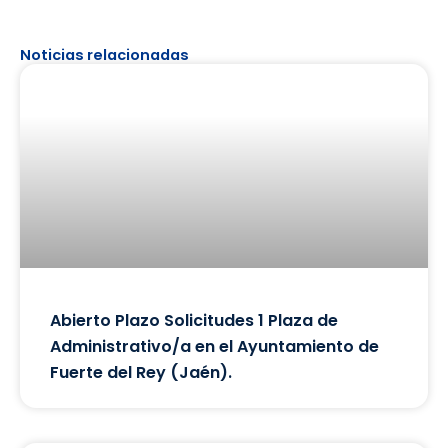
Noticias relacionadas
Abierto Plazo Solicitudes 1 Plaza de
Administrativo/a en el Ayuntamiento de
Fuerte del Rey (Jaén).