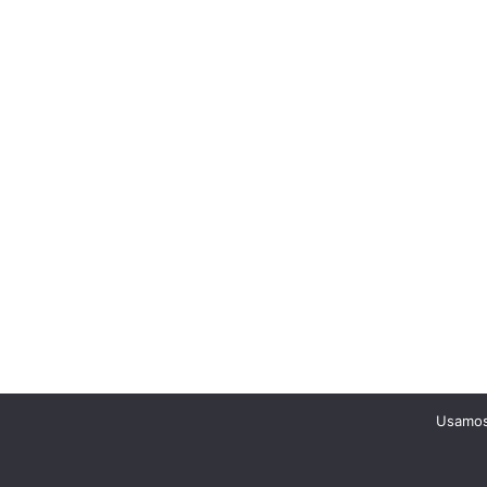
Usamos 