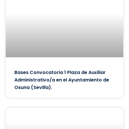
Bases Convocatoria 1 Plaza de Auxiliar
Administrativo/a en el Ayuntamiento de
Osuna (Sevilla).