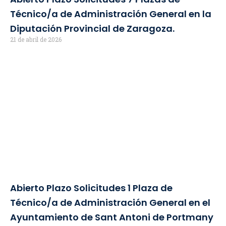
Técnico/a de Administración General en la
Diputación Provincial de Zaragoza.
21 de abril de 2026
Abierto Plazo Solicitudes 1 Plaza de
Técnico/a de Administración General en el
Ayuntamiento de Sant Antoni de Portmany