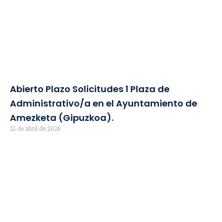
Abierto Plazo Solicitudes 1 Plaza de
Administrativo/a en el Ayuntamiento de
Amezketa (Gipuzkoa).
21 de abril de 2026