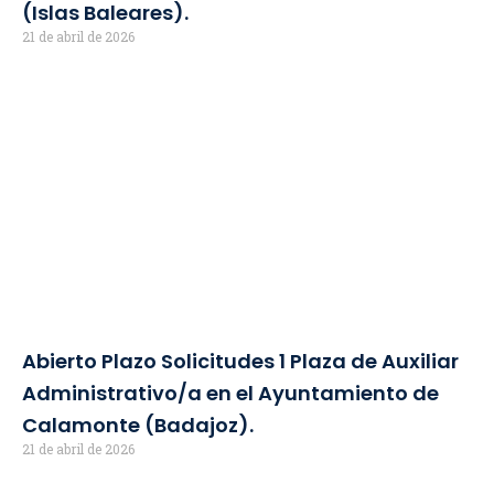
(Islas Baleares).
21 de abril de 2026
Abierto Plazo Solicitudes 1 Plaza de Auxiliar
Administrativo/a en el Ayuntamiento de
Calamonte (Badajoz).
21 de abril de 2026