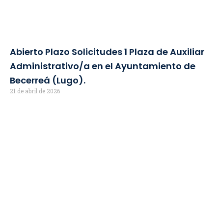
Abierto Plazo Solicitudes 1 Plaza de Auxiliar
Administrativo/a en el Ayuntamiento de
Becerreá (Lugo).
21 de abril de 2026