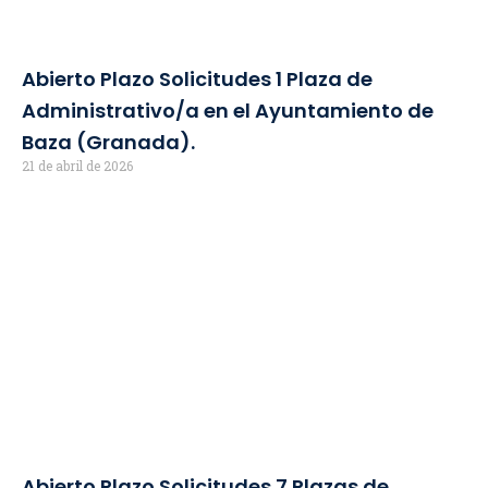
Abierto Plazo Solicitudes 1 Plaza de
Administrativo/a en el Ayuntamiento de
Baza (Granada).
21 de abril de 2026
Abierto Plazo Solicitudes 7 Plazas de