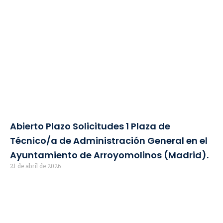
Abierto Plazo Solicitudes 1 Plaza de
Técnico/a de Administración General en el
Ayuntamiento de Arroyomolinos (Madrid).
21 de abril de 2026