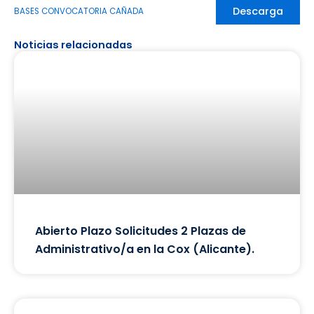
Descarga
BASES CONVOCATORIA CAÑADA
Noticias relacionadas
Abierto Plazo Solicitudes 2 Plazas de
Administrativo/a en la Cox (Alicante).