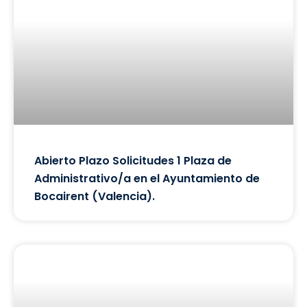
Abierto Plazo Solicitudes 1 Plaza de
Administrativo/a en el Ayuntamiento de
Bocairent (Valencia).