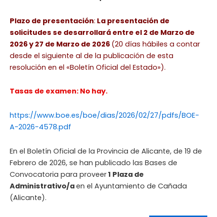
Plazo de presentación
:
La presentación de
solicitudes se desarrollará entre el 2 de Marzo de
2026 y 27 de Marzo de 2026
(20 días hábiles a contar
desde el siguiente al de la publicación de esta
resolución en el «Boletín Oficial del Estado»).
Tasas de examen: No hay.
https://www.boe.es/boe/dias/2026/02/27/pdfs/BOE-
A-2026-4578.pdf
En el Boletín Oficial de la Provincia de Alicante, de 19 de
Febrero de 2026, se han publicado las Bases de
Convocatoria para proveer
1 Plaza de
Administrativo/a
en el Ayuntamiento de Cañada
(Alicante).