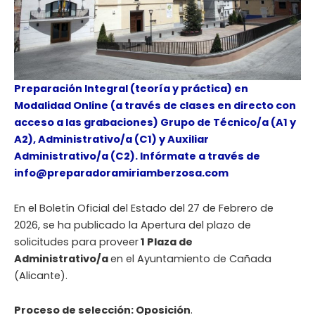
Preparación Integral (teoría y práctica) en
Modalidad Online (a través de clases en directo con
acceso a las grabaciones) Grupo de Técnico/a (A1 y
A2), Administrativo/a (C1) y Auxiliar
Administrativo/a (C2). Infórmate a través de
info@preparadoramiriamberzosa.com
En el Boletín Oficial del Estado del 27 de Febrero de
2026, se ha publicado la Apertura del plazo de
solicitudes para proveer
1 Plaza de
Administrativo/a
en el Ayuntamiento de Cañada
(Alicante).
Proceso de selección: Oposición
.