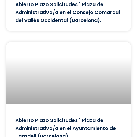
Abierto Plazo Solicitudes 1 Plaza de
Administrativo/a en el Consejo Comarcal
del Vallés Occidental (Barcelona).
Abierto Plazo Solicitudes 1 Plaza de
Administrativo/a en el Ayuntamiento de
Taradell (Barcelona).