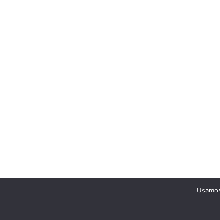
Usamos 