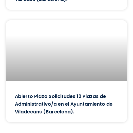
Abierto Plazo Solicitudes 12 Plazas de
Administrativo/a en el Ayuntamiento de
Viladecans (Barcelona).