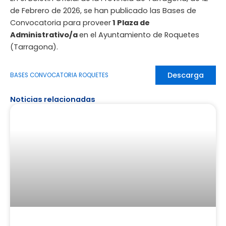
de Febrero de 2026, se han publicado las Bases de
Convocatoria para proveer
1 Plaza de
Administrativo/a
en el Ayuntamiento de Roquetes
(Tarragona).
Descarga
BASES CONVOCATORIA ROQUETES
Noticias relacionadas