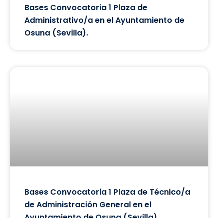
Bases Convocatoria 1 Plaza de
Administrativo/a en el Ayuntamiento de
Osuna (Sevilla).
Bases Convocatoria 1 Plaza de Técnico/a
de Administración General en el
Ayuntamiento de Osuna (Sevilla).