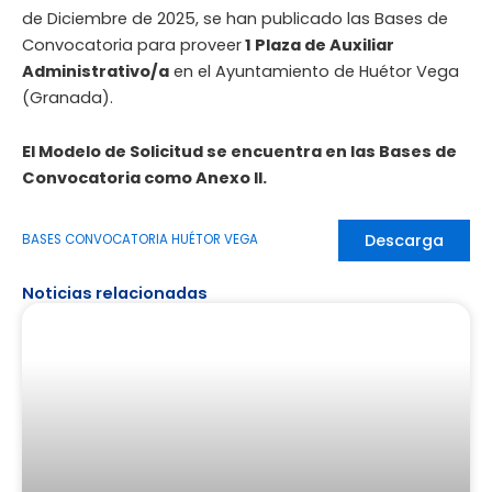
de Diciembre de 2025, se han publicado las Bases de
Convocatoria para proveer
1 Plaza de Auxiliar
Administrativo/a
en el Ayuntamiento de Huétor Vega
(Granada).
El Modelo de Solicitud se encuentra en las Bases de
Convocatoria como Anexo II.
Descarga
BASES CONVOCATORIA HUÉTOR VEGA
Noticias relacionadas