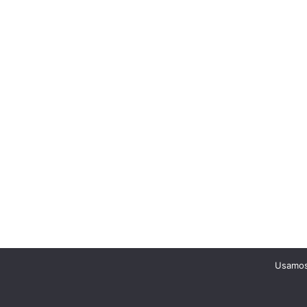
Usamos 