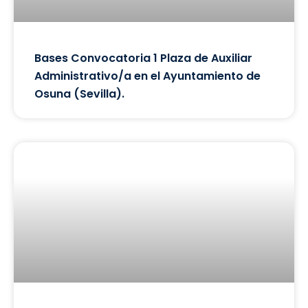
Bases Convocatoria 1 Plaza de Auxiliar
Administrativo/a en el Ayuntamiento de
Osuna (Sevilla).