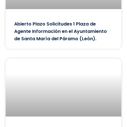
Abierto Plazo Solicitudes 1 Plaza de
Agente Información en el Ayuntamiento
de Santa María del Páramo (León).