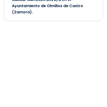
Ayuntamiento de Olmillos de Castro
(Zamora).