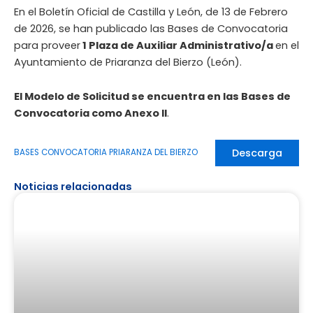
En el Boletín Oficial de Castilla y León, de 13 de Febrero
de 2026, se han publicado las Bases de Convocatoria
para proveer
1 Plaza de Auxiliar Administrativo/a
en el
Ayuntamiento de Priaranza del Bierzo (León).
El Modelo de Solicitud se encuentra en las Bases de
Convocatoria como Anexo II
.
Descarga
BASES CONVOCATORIA PRIARANZA DEL BIERZO
Noticias relacionadas