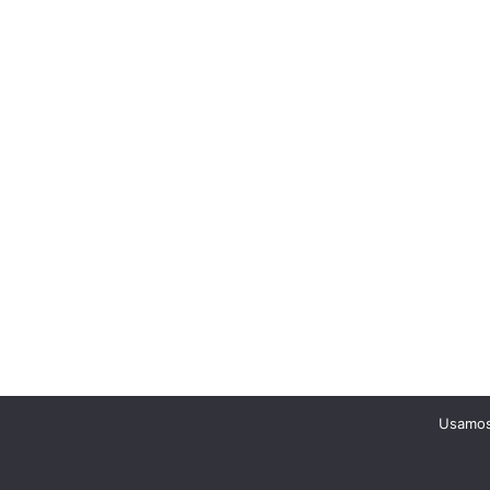
Usamos 