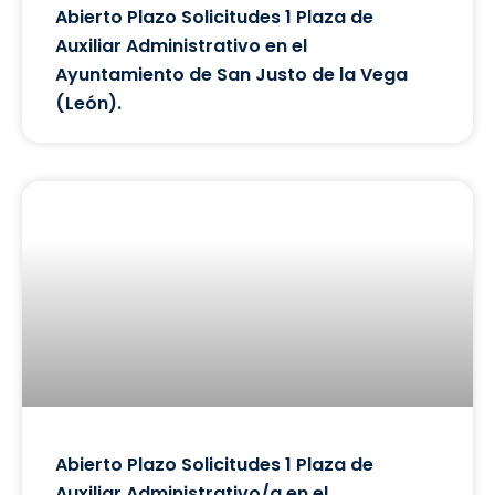
Abierto Plazo Solicitudes 1 Plaza de
Auxiliar Administrativo en el
Ayuntamiento de San Justo de la Vega
(León).
Abierto Plazo Solicitudes 1 Plaza de
Auxiliar Administrativo/a en el