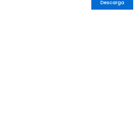
Descarga