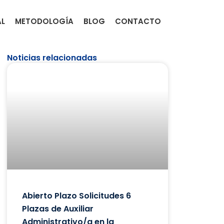
AL
METODOLOGÍA
BLOG
CONTACTO
Noticias relacionadas
Abierto Plazo Solicitudes 6
Plazas de Auxiliar
Administrativo/a en la