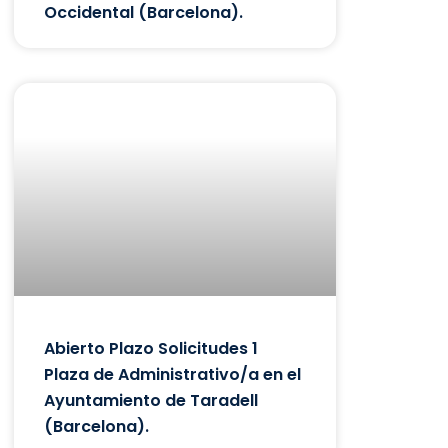
Occidental (Barcelona).
Abierto Plazo Solicitudes 1
Plaza de Administrativo/a en el
Ayuntamiento de Taradell
(Barcelona).