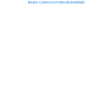
BASES CONVOCATORIA RIUDARENES