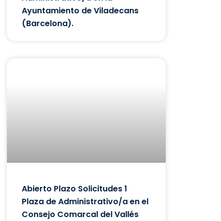
Ayuntamiento de Viladecans
(Barcelona).
Abierto Plazo Solicitudes 1
Plaza de Administrativo/a en el
Consejo Comarcal del Vallés