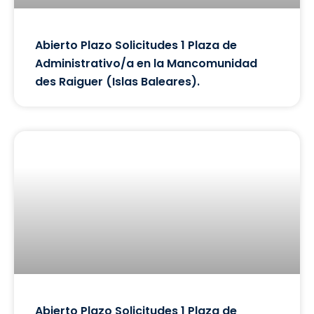
Abierto Plazo Solicitudes 1 Plaza de
Administrativo/a en la Mancomunidad
des Raiguer (Islas Baleares).
Abierto Plazo Solicitudes 1 Plaza de