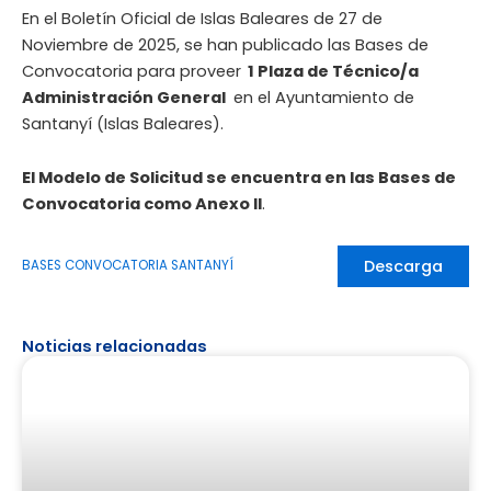
En el Boletín Oficial de Islas Baleares de 27 de
Noviembre de 2025, se han publicado las Bases de
Convocatoria para proveer
1 Plaza de Técnico/a
Administración General
en el Ayuntamiento de
Santanyí (Islas Baleares).
El Modelo de Solicitud se encuentra en las Bases de
Convocatoria como Anexo II
.
Descarga
BASES CONVOCATORIA SANTANYÍ
Noticias relacionadas