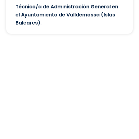
Técnico/a de Administración General en
el Ayuntamiento de Valldemossa (Islas
Baleares).