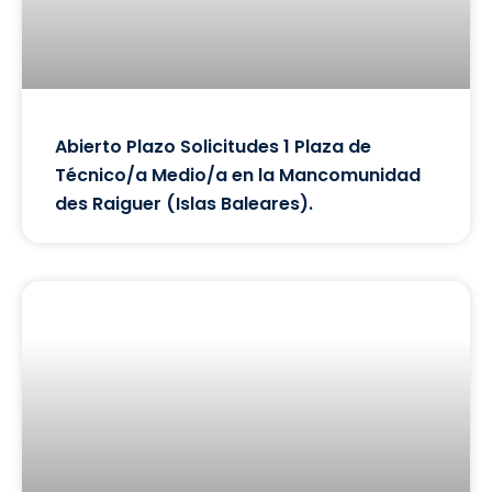
Abierto Plazo Solicitudes 1 Plaza de
Técnico/a Medio/a en la Mancomunidad
des Raiguer (Islas Baleares).