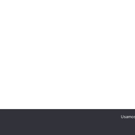
Usamos 