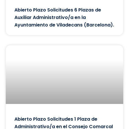
Abierto Plazo Solicitudes 6 Plazas de
Auxiliar Administrativo/a en la
Ayuntamiento de Viladecans (Barcelona).
Abierto Plazo Solicitudes 1 Plaza de
Administrativo/a en el Consejo Comarcal