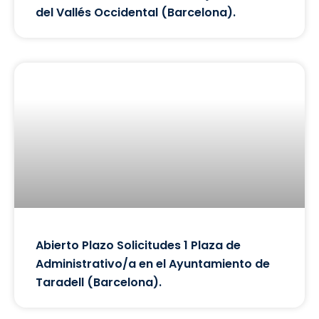
del Vallés Occidental (Barcelona).
Abierto Plazo Solicitudes 1 Plaza de
Administrativo/a en el Ayuntamiento de
Taradell (Barcelona).