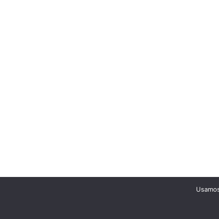
Usamos 