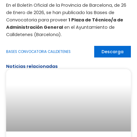
En el Boletín Oficial de la Provincia de Barcelona, de 26
de Enero de 2026, se han publicado las Bases de
Convocatoria para proveer
1 Plaza de Técnico/a de
Administración General
en el Ayuntamiento de
Calldetenes (Barcelona).
Descarga
BASES CONVOCATORIA CALLDETENES
Noticias relacionadas