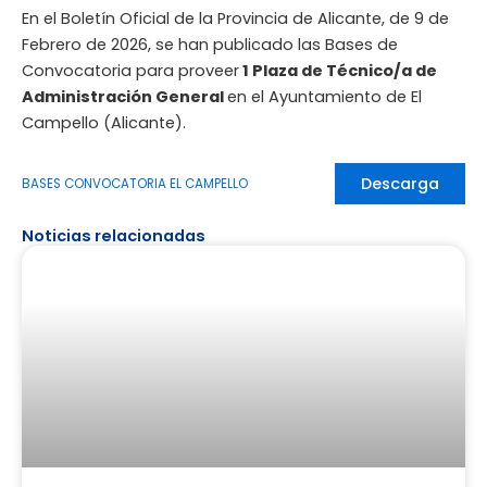
En el Boletín Oficial de la Provincia de Alicante, de 9 de
Febrero de 2026, se han publicado las Bases de
Convocatoria para proveer
1 Plaza de Técnico/a de
Administración General
en el Ayuntamiento de El
Campello (Alicante).
Descarga
BASES CONVOCATORIA EL CAMPELLO
Noticias relacionadas