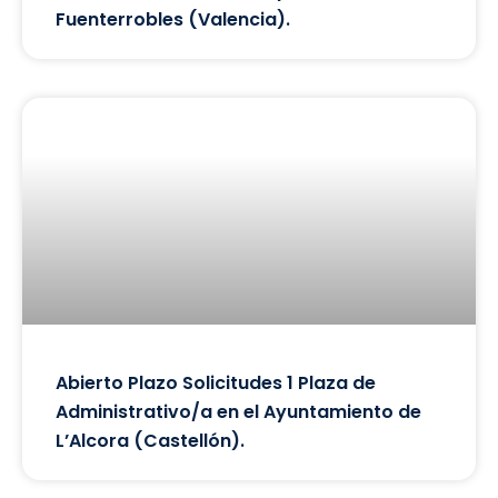
Fuenterrobles (Valencia).
Abierto Plazo Solicitudes 1 Plaza de
Administrativo/a en el Ayuntamiento de
L’Alcora (Castellón).