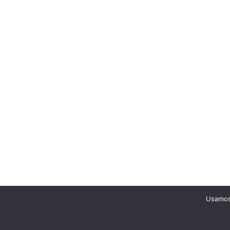
Usamos 