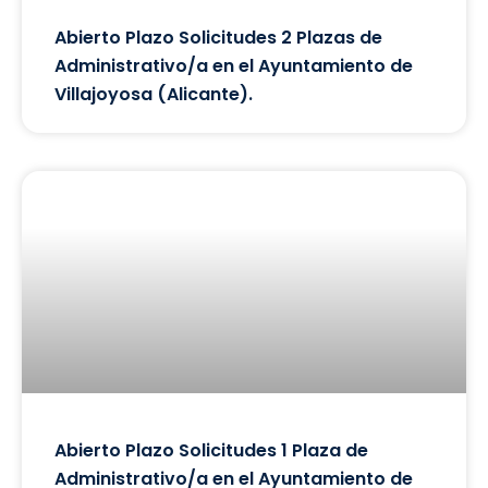
Abierto Plazo Solicitudes 2 Plazas de
Administrativo/a en el Ayuntamiento de
Villajoyosa (Alicante).
Abierto Plazo Solicitudes 1 Plaza de
Administrativo/a en el Ayuntamiento de