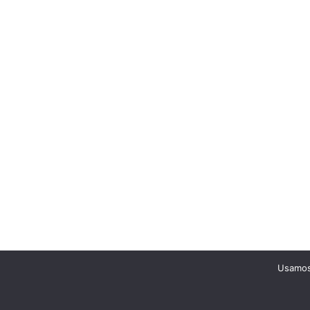
Usamos 