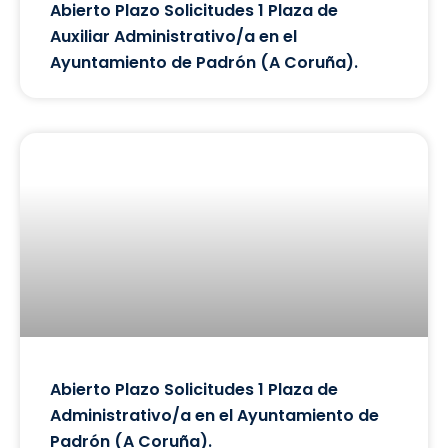
Abierto Plazo Solicitudes 1 Plaza de
Auxiliar Administrativo/a en el
Ayuntamiento de Padrón (A Coruña).
Abierto Plazo Solicitudes 1 Plaza de
Administrativo/a en el Ayuntamiento de
Padrón (A Coruña).