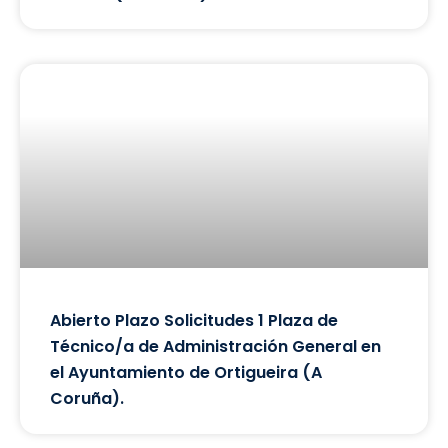
Abierto Plazo Solicitudes 1 Plaza de
Técnico/a de Administración General en
el Ayuntamiento de Ortigueira (A
Coruña).