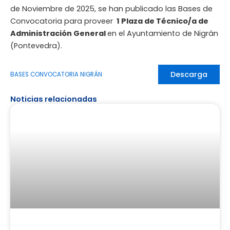
de Noviembre de 2025, se han publicado las Bases de
Convocatoria para proveer
1 Plaza de Técnico/a de
Administración General
en el Ayuntamiento de Nigrán
(Pontevedra).
Descarga
BASES CONVOCATORIA NIGRÁN
Noticias relacionadas