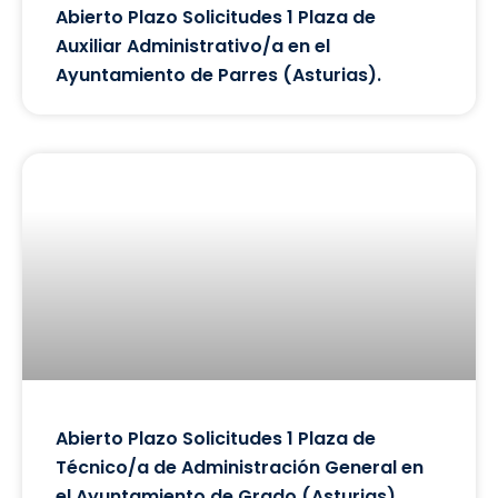
Abierto Plazo Solicitudes 1 Plaza de
Auxiliar Administrativo/a en el
Ayuntamiento de Parres (Asturias).
Abierto Plazo Solicitudes 1 Plaza de
Técnico/a de Administración General en
el Ayuntamiento de Grado (Asturias).