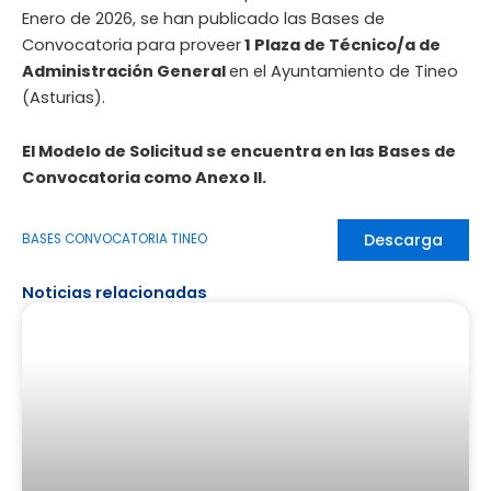
Enero de 2026, se han publicado las Bases de
Convocatoria para proveer
1 Plaza de Técnico/a de
Administración General
en el Ayuntamiento de Tineo
(Asturias).
El Modelo de Solicitud se encuentra en las Bases de
Convocatoria como Anexo II.
Descarga
BASES CONVOCATORIA TINEO
Noticias relacionadas