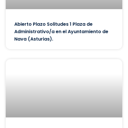
Abierto Plazo Solitudes 1 Plaza de
Administrativo/a en el Ayuntamiento de
Nava (Asturias).