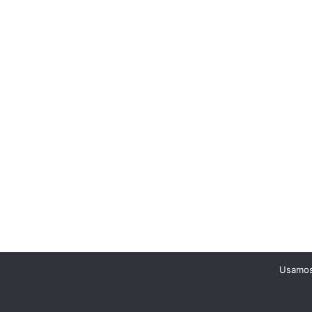
Usamos 