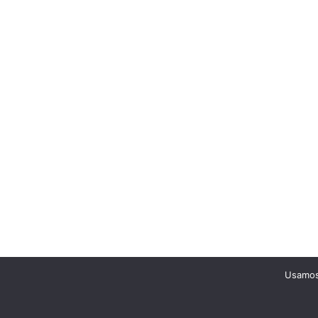
Usamos 