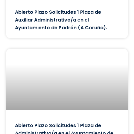
Abierto Plazo Solicitudes 1 Plaza de
Auxiliar Administrativo/a en el
Ayuntamiento de Padrón (A Coruña).
Abierto Plazo Solicitudes 1 Plaza de
Administrativo/a en el Ayuntamiento de