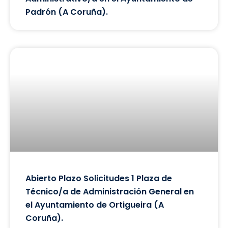
Padrón (A Coruña).
Abierto Plazo Solicitudes 1 Plaza de
Técnico/a de Administración General en
el Ayuntamiento de Ortigueira (A
Coruña).