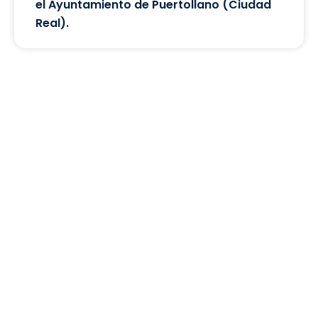
el Ayuntamiento de Puertollano (Ciudad
Real).