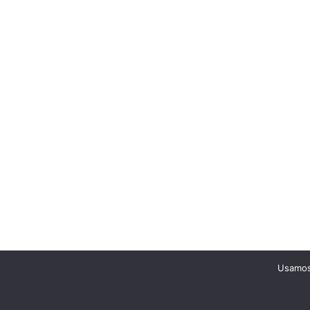
Usamos 