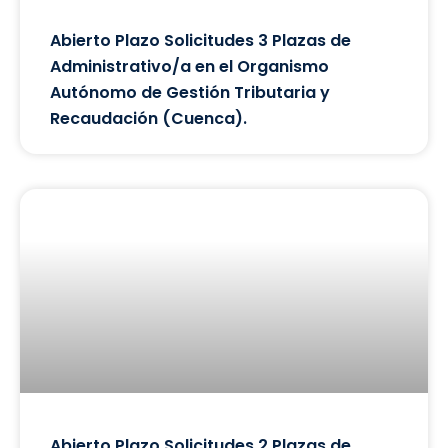
Abierto Plazo Solicitudes 3 Plazas de
Administrativo/a en el Organismo
Autónomo de Gestión Tributaria y
Recaudación (Cuenca).
Abierto Plazo Solicitudes 2 Plazas de