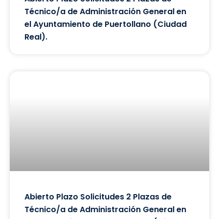
Técnico/a de Administración General en
el Ayuntamiento de Puertollano (Ciudad
Real).
Abierto Plazo Solicitudes 2 Plazas de
Técnico/a de Administración General en