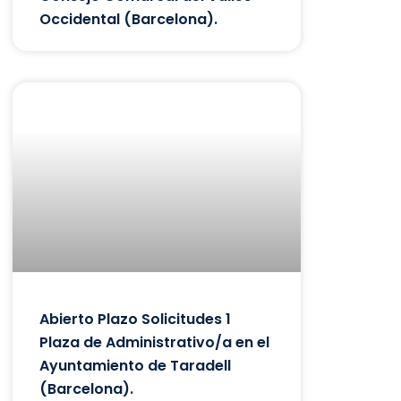
Occidental (Barcelona).
Abierto Plazo Solicitudes 1
Plaza de Administrativo/a en el
Ayuntamiento de Taradell
(Barcelona).