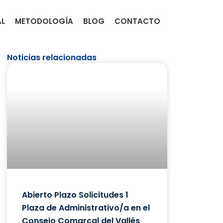
AL
METODOLOGÍA
BLOG
CONTACTO
Noticias relacionadas
Abierto Plazo Solicitudes 1
Plaza de Administrativo/a en el
Consejo Comarcal del Vallés