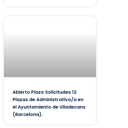
Abierto Plazo Solicitudes 12
Plazas de Administrativo/a en
el Ayuntamiento de Viladecans
(Barcelona).