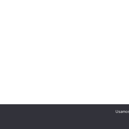
Usamos 