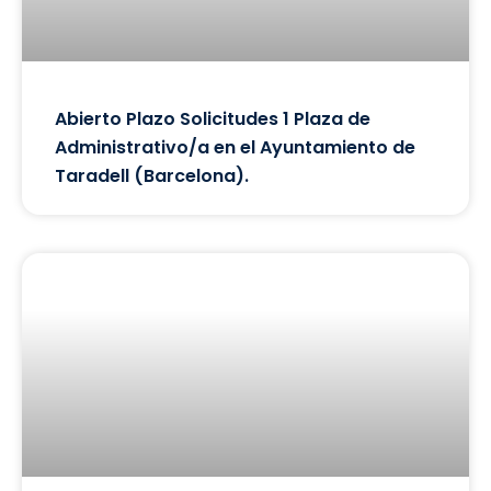
Abierto Plazo Solicitudes 1 Plaza de
Administrativo/a en el Ayuntamiento de
Taradell (Barcelona).