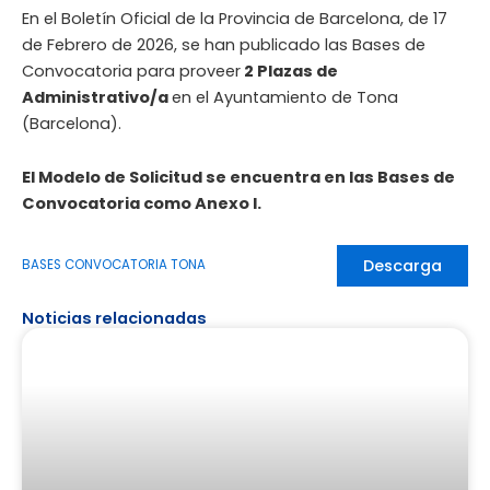
En el Boletín Oficial de la Provincia de Barcelona, de 17
de Febrero de 2026, se han publicado las Bases de
Convocatoria para proveer
2 Plazas de
Administrativo/a
en el Ayuntamiento de Tona
(Barcelona).
El Modelo de Solicitud se encuentra en las Bases de
Convocatoria como Anexo I.
Descarga
BASES CONVOCATORIA TONA
Noticias relacionadas