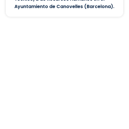
Ayuntamiento de Canovelles (Barcelona).