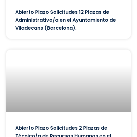
Abierto Plazo Solicitudes 12 Plazas de
Administrativo/a en el Ayuntamiento de
Viladecans (Barcelona).
Abierto Plazo Solicitudes 2 Plazas de
Técnico/a de Recursos Humanos en el