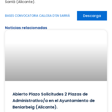
Sarrià (Alicante).
Descarga
BASES CONVOCATORIA CALLOSA D´EN SARRIÁ
Noticias relacionadas
Abierto Plazo Solicitudes 2 Plazas de
Administrativo/a en el Ayuntamiento de
Beniarbeig (Alicante).