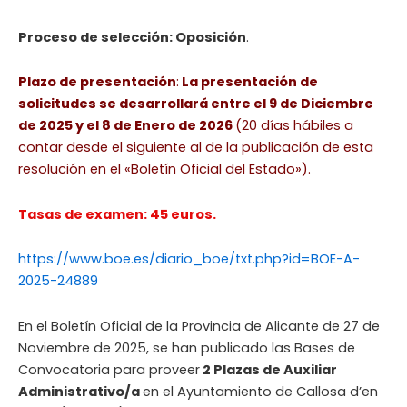
Proceso de selección: Oposición
.
Plazo de presentación
:
La presentación de
solicitudes se desarrollará entre el 9 de Diciembre
de 2025 y el 8 de Enero de 2026
(20 días hábiles a
contar desde el siguiente al de la publicación de esta
resolución en el «Boletín Oficial del Estado»).
Tasas de examen: 45 euros.
https://www.boe.es/diario_boe/txt.php?id=BOE-A-
2025-24889
En el Boletín Oficial de la Provincia de Alicante de 27 de
Noviembre de 2025, se han publicado las Bases de
Convocatoria para proveer
2 Plazas de Auxiliar
Administrativo/a
en el Ayuntamiento de Callosa d’en