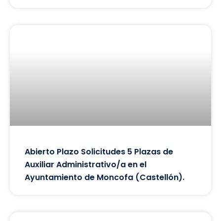
Abierto Plazo Solicitudes 5 Plazas de
Auxiliar Administrativo/a en el
Ayuntamiento de Moncofa (Castellón).