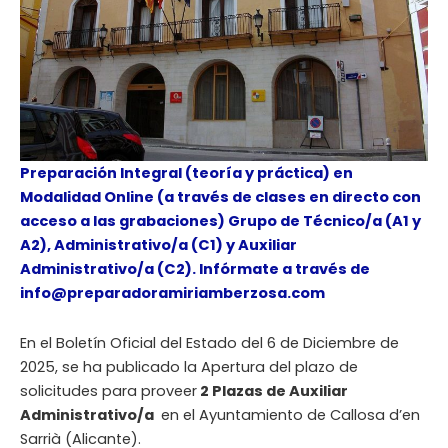
Preparación Integral (teoría y práctica) en
Modalidad Online (a través de clases en directo con
acceso a las grabaciones) Grupo de Técnico/a (A1 y
A2), Administrativo/a (C1) y Auxiliar
Administrativo/a (C2). Infórmate a través de
info@preparadoramiriamberzosa.com
En el Boletín Oficial del Estado del 6 de Diciembre de
2025, se ha publicado la Apertura del plazo de
solicitudes para proveer
2 Plazas de Auxiliar
Administrativo/a
en el Ayuntamiento de Callosa d’en
Sarrià (Alicante).