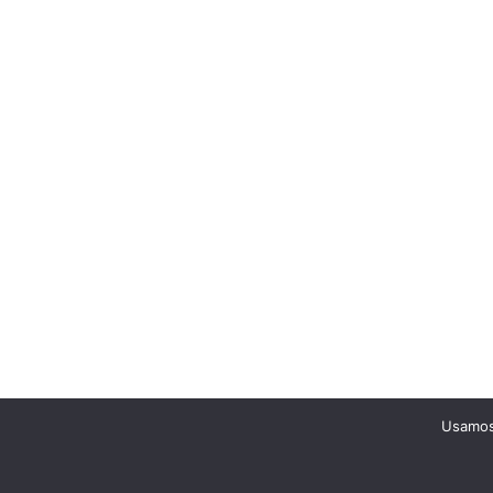
Usamos 