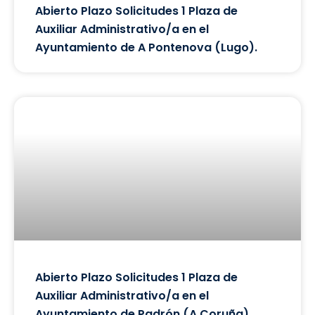
Abierto Plazo Solicitudes 1 Plaza de
Auxiliar Administrativo/a en el
Ayuntamiento de A Pontenova (Lugo).
Abierto Plazo Solicitudes 1 Plaza de
Auxiliar Administrativo/a en el
Ayuntamiento de Padrón (A Coruña).