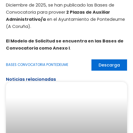
Diciembre de 2025, se han publicado las Bases de
Convocatoria para proveer
2 Plazas de Auxiliar
Administrativo/a
en el Ayuntamiento de Pontedeume
(A Coruña).
El Modelo de Solicitud se encuentra en las Bases de
Convocatoria como Anexo I
.
Descarga
BASES CONVOCATORIA PONTEDEUME
Noticias relacionadas