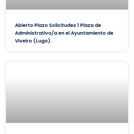
Abierto Plazo Solicitudes 1 Plaza de
Administrativo/a en el Ayuntamiento de
Viveiro (Lugo).