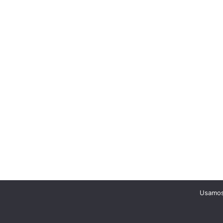
Usamos 