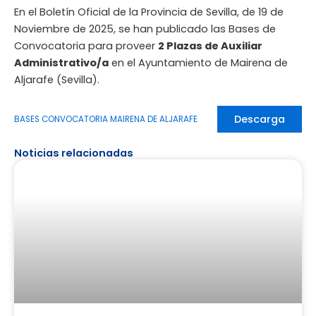
En el Boletín Oficial de la Provincia de Sevilla, de 19 de
Noviembre de 2025, se han publicado las Bases de
Convocatoria para proveer
2 Plazas de Auxiliar
Administrativo/a
en el Ayuntamiento de Mairena de
Aljarafe (Sevilla).
Descarga
BASES CONVOCATORIA MAIRENA DE ALJARAFE
Noticias relacionadas