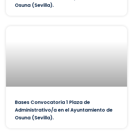
Osuna (Sevilla).
Bases Convocatoria 1 Plaza de
Administrativo/a en el Ayuntamiento de
Osuna (Sevilla).