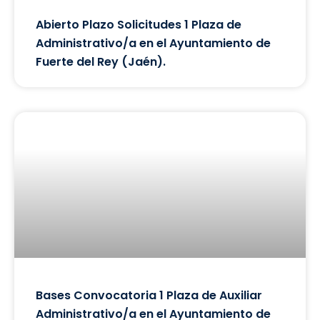
Abierto Plazo Solicitudes 1 Plaza de
Administrativo/a en el Ayuntamiento de
Fuerte del Rey (Jaén).
Bases Convocatoria 1 Plaza de Auxiliar
Administrativo/a en el Ayuntamiento de