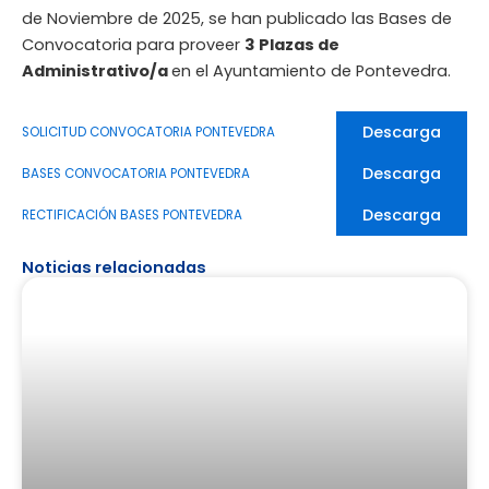
de Noviembre de 2025, se han publicado las Bases de
Convocatoria para proveer
3 Plazas de
Administrativo/a
en el Ayuntamiento de Pontevedra.
Descarga
SOLICITUD CONVOCATORIA PONTEVEDRA
Descarga
BASES CONVOCATORIA PONTEVEDRA
Descarga
RECTIFICACIÓN BASES PONTEVEDRA
Noticias relacionadas