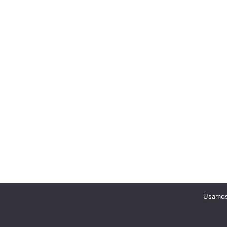
Usamos 