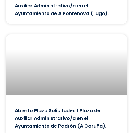
Auxiliar Administrativo/a en el
Ayuntamiento de A Pontenova (Lugo).
Abierto Plazo Solicitudes 1 Plaza de
Auxiliar Administrativo/a en el
Ayuntamiento de Padrón (A Coruña).