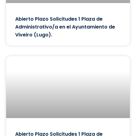
Abierto Plazo Solicitudes 1 Plaza de
Administrativo/a en el Ayuntamiento de
Viveiro (Lugo).
Abierto Plazo Solicitudes 1 Plaza de