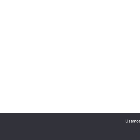
Usamos 