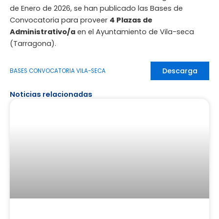
de Enero de 2026, se han publicado las Bases de
Convocatoria para proveer
4 Plazas de
Administrativo/a
en el Ayuntamiento de Vila-seca
(Tarragona).
Descarga
BASES CONVOCATORIA VILA-SECA
Noticias relacionadas