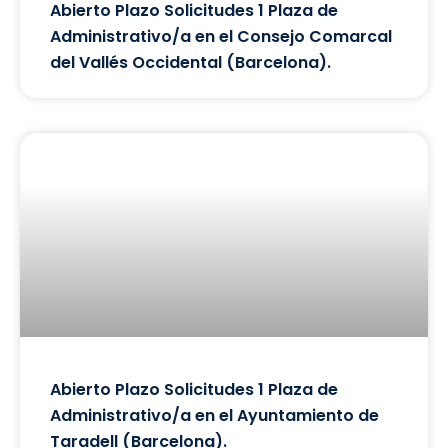
Abierto Plazo Solicitudes 1 Plaza de
Administrativo/a en el Consejo Comarcal
del Vallés Occidental (Barcelona).
Abierto Plazo Solicitudes 1 Plaza de
Administrativo/a en el Ayuntamiento de
Taradell (Barcelona).