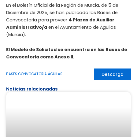
En el Boletín Oficial de la Región de Murcia, de 5 de
Diciembre de 2025, se han publicado las Bases de
Convocatoria para proveer
4 Plazas de Auxiliar
Administrativo/a
en el Ayuntamiento de Águilas
(Murcia).
El Modelo de Solicitud se encuentra en las Bases de
Convocatoria como Anexo II
.
Descarga
BASES CONVOCATORIA ÁGUILAS
Noticias relacionadas