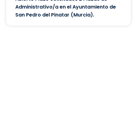
Administrativo/a en el Ayuntamiento de
San Pedro del Pinatar (Murcia).