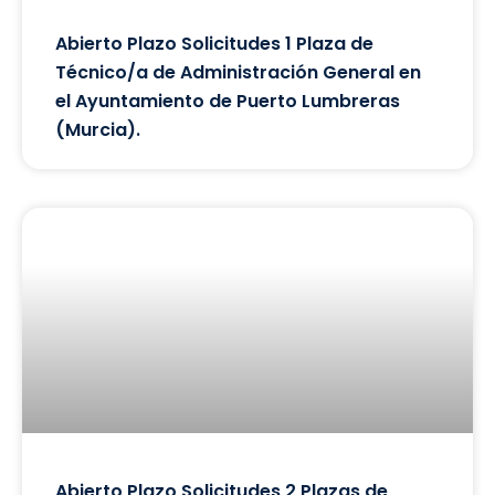
Abierto Plazo Solicitudes 1 Plaza de
Técnico/a de Administración General en
el Ayuntamiento de Puerto Lumbreras
(Murcia).
Abierto Plazo Solicitudes 2 Plazas de