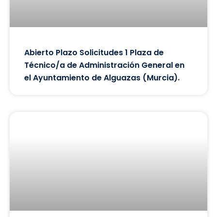
Abierto Plazo Solicitudes 1 Plaza de
Técnico/a de Administración General en
el Ayuntamiento de Alguazas (Murcia).