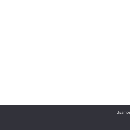
Usamos 