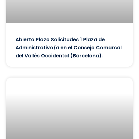
Abierto Plazo Solicitudes 1 Plaza de
Administrativo/a en el Consejo Comarcal
del Vallés Occidental (Barcelona).