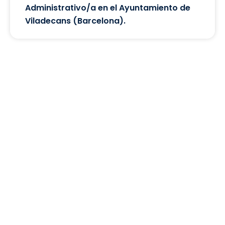
Administrativo/a en el Ayuntamiento de
Viladecans (Barcelona).