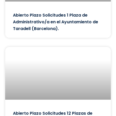
Abierto Plazo Solicitudes 1 Plaza de
Administrativo/a en el Ayuntamiento de
Taradell (Barcelona).
Abierto Plazo Solicitudes 12 Plazas de