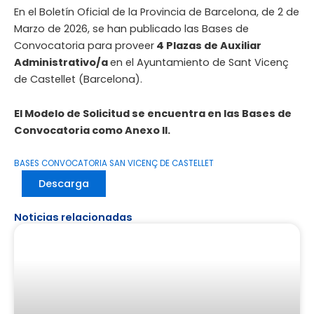
En el Boletín Oficial de la Provincia de Barcelona, de 2 de
Marzo de 2026, se han publicado las Bases de
Convocatoria para proveer
4 Plazas de Auxiliar
Administrativo/a
en el Ayuntamiento de Sant Vicenç
de Castellet (Barcelona).
El Modelo de Solicitud se encuentra en las Bases de
Convocatoria como Anexo II.
BASES CONVOCATORIA SAN VICENÇ DE CASTELLET
Descarga
Noticias relacionadas