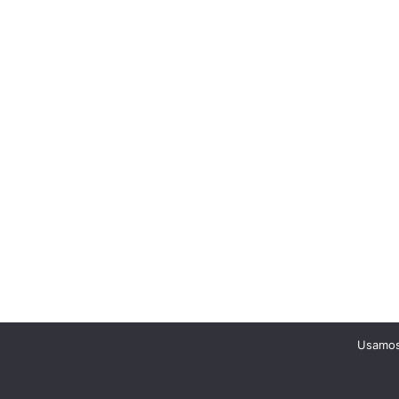
Usamos 