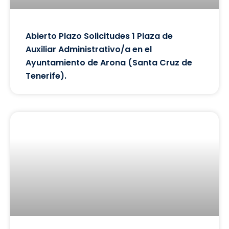
Abierto Plazo Solicitudes 1 Plaza de
Auxiliar Administrativo/a en el
Ayuntamiento de Arona (Santa Cruz de
Tenerife).