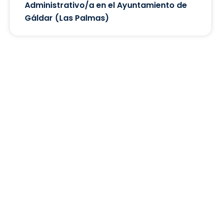
Administrativo/a en el Ayuntamiento de
Gáldar (Las Palmas)