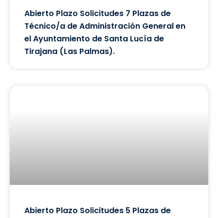
Abierto Plazo Solicitudes 7 Plazas de
Técnico/a de Administración General en
el Ayuntamiento de Santa Lucía de
Tirajana (Las Palmas).
Abierto Plazo Solicitudes 5 Plazas de