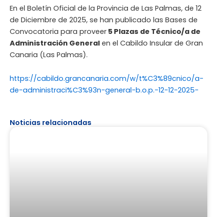
En el Boletín Oficial de la Provincia de Las Palmas, de 12
de Diciembre de 2025, se han publicado las Bases de
Convocatoria para proveer
5 Plazas de Técnico/a de
Administración General
en el Cabildo Insular de Gran
Canaria (Las Palmas).
https://cabildo.grancanaria.com/w/t%C3%89cnico/a-
de-administraci%C3%93n-general-b.o.p.-12-12-2025-
Noticias relacionadas