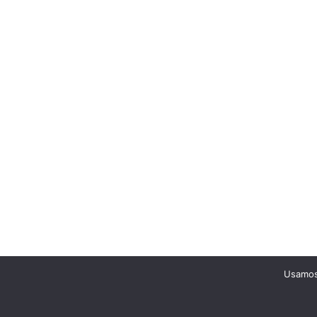
Usamos 